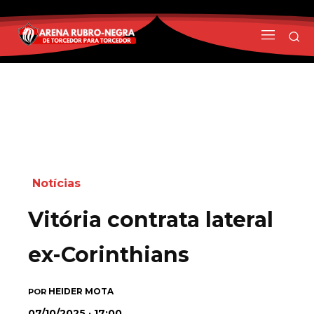
Notícias
Vitória contrata lateral
ex-Corinthians
HEIDER MOTA
POR
07/10/2025 · 17:00