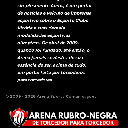
simplesmente Arena, é um portal
de notícias e veículo de imprensa
esportivo sobre o Esporte Clube
Vitória e suas demais
modalidades esportivas
olímpicas. De abril de 2009,
quando foi fundado, até então, o
Arena jamais se desfez de sua
essência de ser, acima de tudo,
um portal feito por torcedores
para torcedores.
© 2009 - 2026 Arena Sports Comunicações