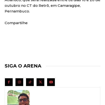
outubro no CT do Retrô, em Camaragipe,
Pernambuco.
Compartilhe
SIGA O ARENA