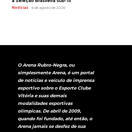
a Seleção Brasileira sub-15
Notícias
6 de agosto de 2026
O Arena Rubro-Negra, ou
simplesmente Arena, é um portal
de notícias e veículo de imprensa
esportivo sobre o Esporte Clube
Vitória e suas demais
modalidades esportivas
olímpicas. De abril de 2009,
quando foi fundado, até então, o
Arena jamais se desfez de sua