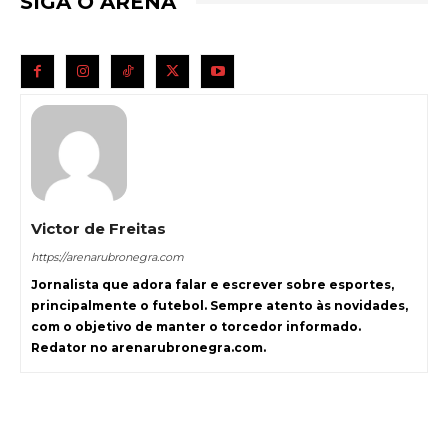
SIGA O ARENA
Victor de Freitas
https://arenarubronegra.com
Jornalista que adora falar e escrever sobre esportes,
principalmente o futebol. Sempre atento às novidades,
com o objetivo de manter o torcedor informado.
Redator no arenarubronegra.com.