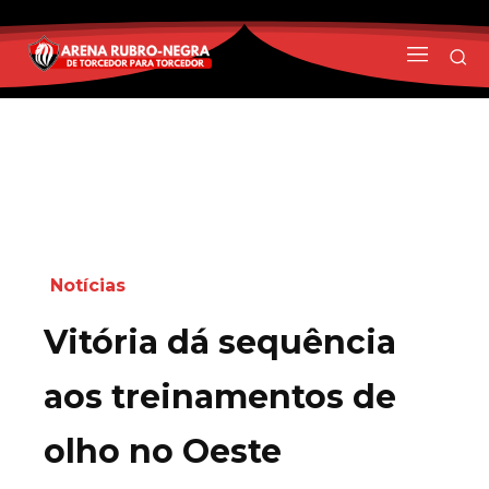
Notícias
Vitória dá sequência
aos treinamentos de
olho no Oeste