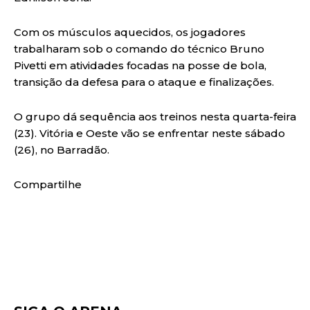
Com os músculos aquecidos, os jogadores
trabalharam sob o comando do técnico Bruno
Pivetti em atividades focadas na posse de bola,
transição da defesa para o ataque e finalizações.
O grupo dá sequência aos treinos nesta quarta-feira
(23). Vitória e Oeste vão se enfrentar neste sábado
(26), no Barradão.
Compartilhe