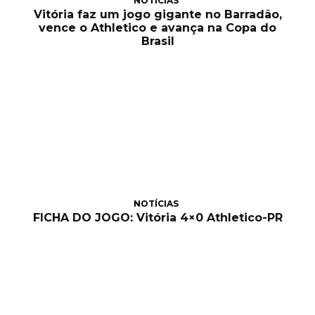
NOTÍCIAS
Vitória faz um jogo gigante no Barradão,
vence o Athletico e avança na Copa do
Brasil
NOTÍCIAS
FICHA DO JOGO: Vitória 4×0 Athletico-PR