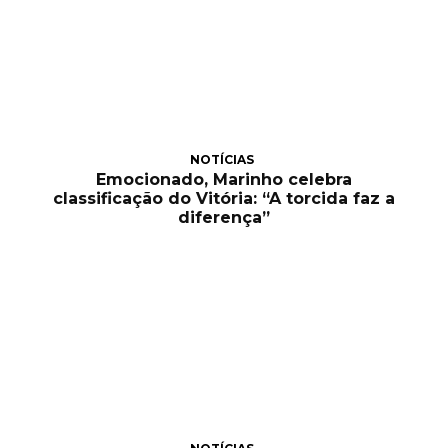
NOTÍCIAS
Emocionado, Marinho celebra
classificação do Vitória: “A torcida faz a
diferença”