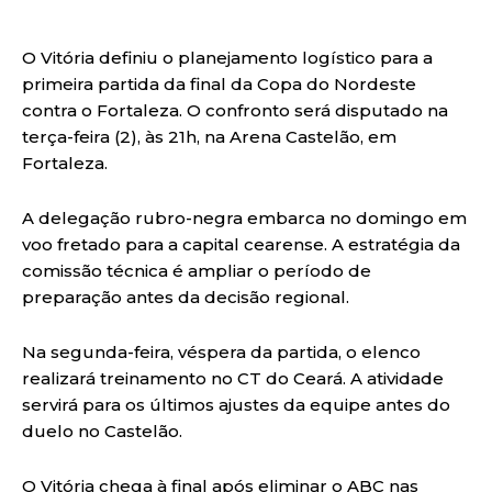
O Vitória definiu o planejamento logístico para a
primeira partida da final da Copa do Nordeste
contra o Fortaleza. O confronto será disputado na
terça-feira (2), às 21h, na Arena Castelão, em
Fortaleza.
A delegação rubro-negra embarca no domingo em
voo fretado para a capital cearense. A estratégia da
comissão técnica é ampliar o período de
preparação antes da decisão regional.
Na segunda-feira, véspera da partida, o elenco
realizará treinamento no CT do Ceará. A atividade
servirá para os últimos ajustes da equipe antes do
duelo no Castelão.
O Vitória chega à final após eliminar o ABC nas