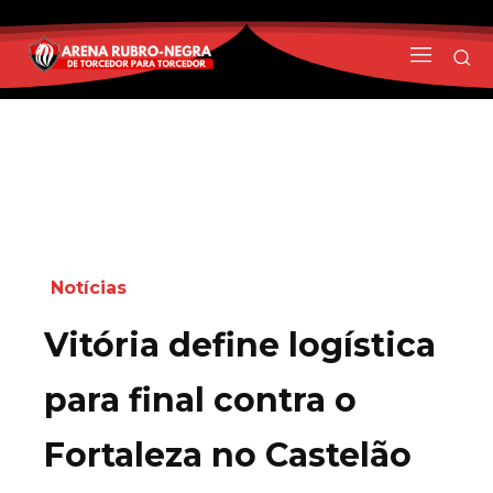
Notícias
Vitória define logística
para final contra o
Fortaleza no Castelão