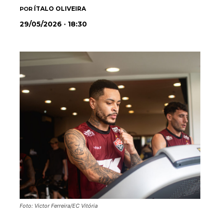
ÍTALO OLIVEIRA
POR
29/05/2026 · 18:30
Foto: Victor Ferreira/EC Vitória