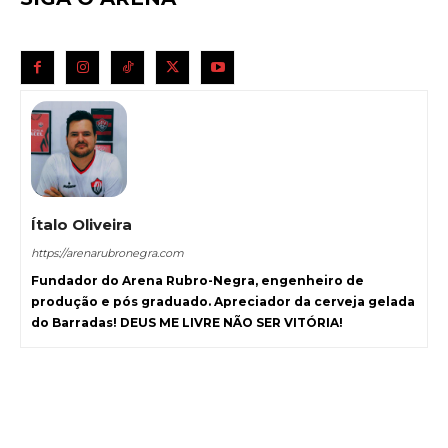
Ítalo Oliveira
https://arenarubronegra.com
Fundador do Arena Rubro-Negra, engenheiro de
produção e pós graduado. Apreciador da cerveja gelada
do Barradas! DEUS ME LIVRE NÃO SER VITÓRIA!