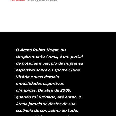
O Arena Rubro-Negra, ou
simplesmente Arena, é um portal
de notícias e veículo de imprensa
esportivo sobre o Esporte Clube
Vitória e suas demais
modalidades esportivas
olímpicas. De abril de 2009,
quando foi fundado, até então, o
Arena jamais se desfez de sua
essência de ser, acima de tudo,