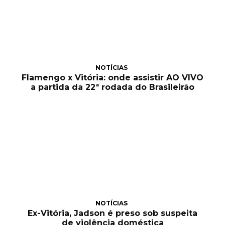
NOTÍCIAS
Flamengo x Vitória: onde assistir AO VIVO
a partida da 22ª rodada do Brasileirão
NOTÍCIAS
Ex-Vitória, Jadson é preso sob suspeita
de violência doméstica