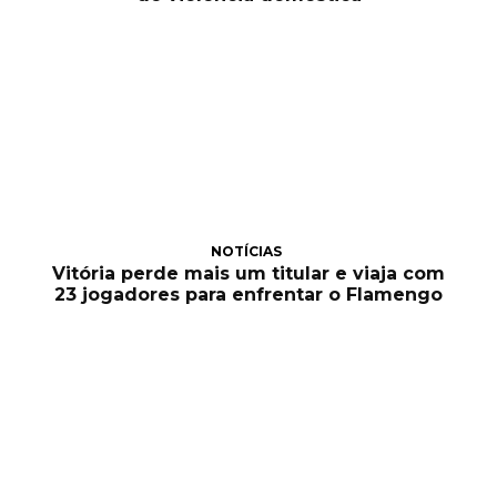
NOTÍCIAS
Vitória perde mais um titular e viaja com
23 jogadores para enfrentar o Flamengo