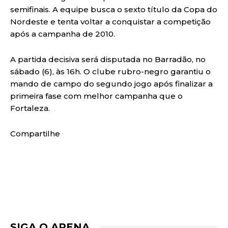
semifinais. A equipe busca o sexto título da Copa do
Nordeste e tenta voltar a conquistar a competição
após a campanha de 2010.
A partida decisiva será disputada no Barradão, no
sábado (6), às 16h. O clube rubro-negro garantiu o
mando de campo do segundo jogo após finalizar a
primeira fase com melhor campanha que o
Fortaleza.
Compartilhe
SIGA O ARENA