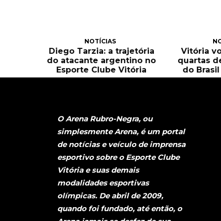
NOTÍCIAS
NO
Diego Tarzia: a trajetória
Vitória v
do atacante argentino no
quartas d
Esporte Clube Vitória
do Brasi
O Arena Rubro-Negra, ou
simplesmente Arena, é um portal
de notícias e veículo de imprensa
esportivo sobre o Esporte Clube
Vitória e suas demais
modalidades esportivas
olímpicas. De abril de 2009,
quando foi fundado, até então, o