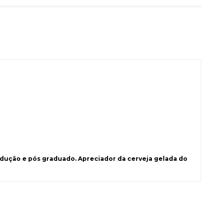
ução e pós graduado. Apreciador da cerveja gelada do