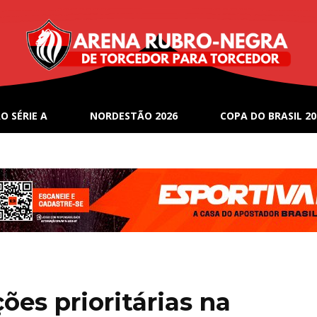
O SÉRIE A
NORDESTÃO 2026
COPA DO BRASIL 20
ções prioritárias na