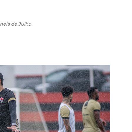
anela de Julho