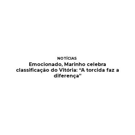
NOTÍCIAS
Emocionado, Marinho celebra
classificação do Vitória: “A torcida faz a
diferença”