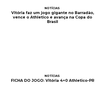
NOTÍCIAS
Vitória faz um jogo gigante no Barradão,
vence o Athletico e avança na Copa do
Brasil
NOTÍCIAS
FICHA DO JOGO: Vitória 4×0 Athletico-PR