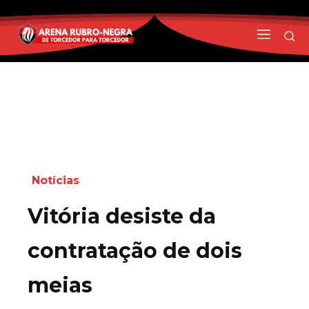
Notícias
Vitória desiste da
contratação de dois
meias