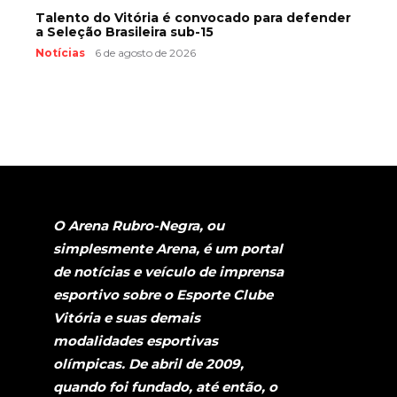
Talento do Vitória é convocado para defender
a Seleção Brasileira sub-15
Notícias
6 de agosto de 2026
O Arena Rubro-Negra, ou
simplesmente Arena, é um portal
de notícias e veículo de imprensa
esportivo sobre o Esporte Clube
Vitória e suas demais
modalidades esportivas
olímpicas. De abril de 2009,
quando foi fundado, até então, o