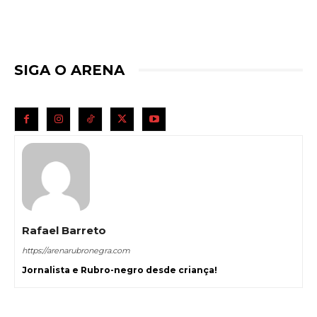
SIGA O ARENA
Rafael Barreto
https://arenarubronegra.com
Jornalista e Rubro-negro desde criança!