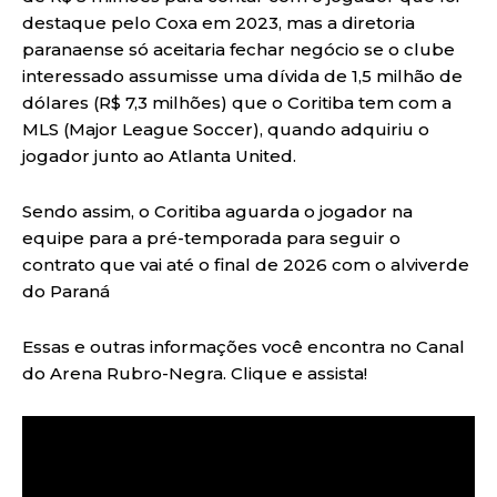
destaque pelo Coxa em 2023, mas a diretoria
paranaense só aceitaria fechar negócio se o clube
interessado assumisse uma dívida de 1,5 milhão de
dólares (R$ 7,3 milhões) que o Coritiba tem com a
MLS (Major League Soccer), quando adquiriu o
jogador junto ao Atlanta United.
Sendo assim, o Coritiba aguarda o jogador na
equipe para a pré-temporada para seguir o
contrato que vai até o final de 2026 com o alviverde
do Paraná
Essas e outras informações você encontra no Canal
do Arena Rubro-Negra. Clique e assista!