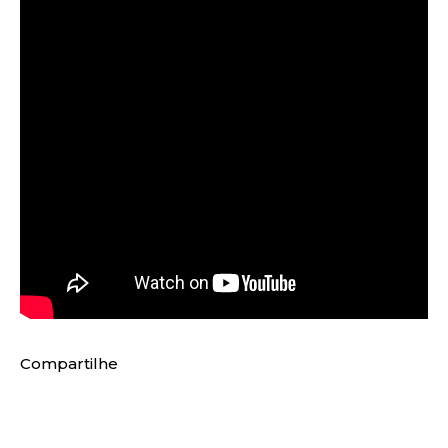
Compartilhe