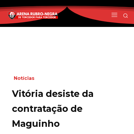
Notícias
Vitória desiste da
contratação de
Maguinho