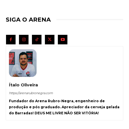
SIGA O ARENA
Ítalo Oliveira
https://arenarubronegra.com
Fundador do Arena Rubro-Negra, engenheiro de
produção e pós graduado. Apreciador da cerveja gelada
do Barradas! DEUS ME LIVRE NÃO SER VITÓRIA!