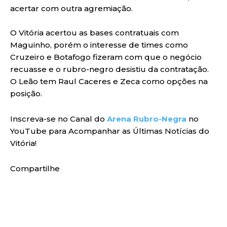
acertar com outra agremiação.
O Vitória acertou as bases contratuais com
Maguinho, porém o interesse de times como
Cruzeiro e Botafogo fizeram com que o negócio
recuasse e o rubro-negro desistiu da contratação.
O Leão tem Raul Caceres e Zeca como opções na
posição.
Inscreva-se no Canal do
Arena Rubro-Negra
no
YouTube para Acompanhar as Últimas Notícias do
Vitória!
Compartilhe