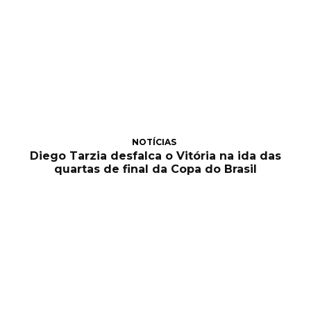
NOTÍCIAS
Diego Tarzia desfalca o Vitória na ida das
quartas de final da Copa do Brasil