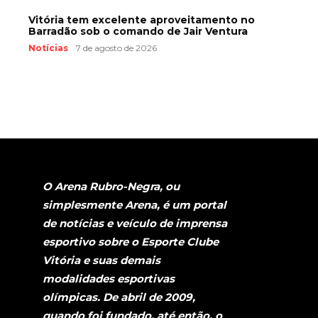
Vitória tem excelente aproveitamento no
Barradão sob o comando de Jair Ventura
Notícias
7 de agosto de 2026
O Arena Rubro-Negra, ou
simplesmente Arena, é um portal
de notícias e veículo de imprensa
esportivo sobre o Esporte Clube
Vitória e suas demais
modalidades esportivas
olímpicas. De abril de 2009,
quando foi fundado, até então, o