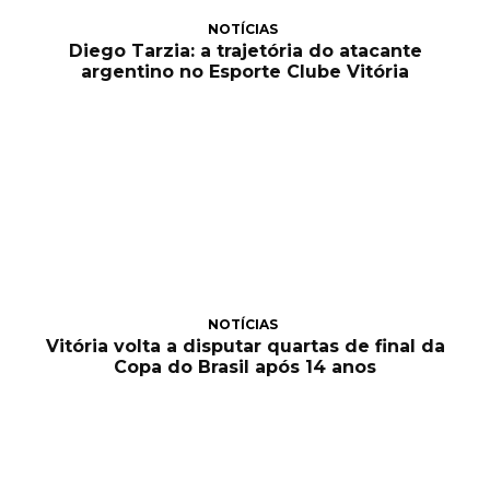
NOTÍCIAS
Diego Tarzia: a trajetória do atacante
argentino no Esporte Clube Vitória
NOTÍCIAS
Vitória volta a disputar quartas de final da
Copa do Brasil após 14 anos