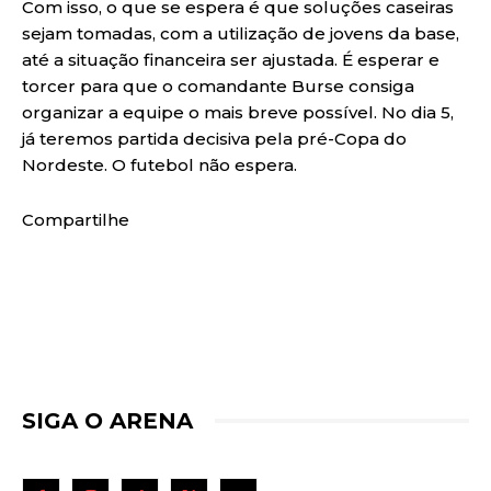
Com isso, o que se espera é que soluções caseiras
sejam tomadas, com a utilização de jovens da base,
até a situação financeira ser ajustada. É esperar e
torcer para que o comandante Burse consiga
organizar a equipe o mais breve possível. No dia 5,
já teremos partida decisiva pela pré-Copa do
Nordeste. O futebol não espera.
Compartilhe
SIGA O ARENA