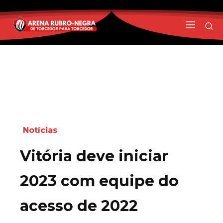
Notícias
Vitória deve iniciar
2023 com equipe do
acesso de 2022