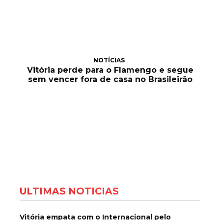
NOTÍCIAS
Vitória perde para o Flamengo e segue
sem vencer fora de casa no Brasileirão
ÚLTIMAS NOTÍCIAS
Vitória empata com o Internacional pelo