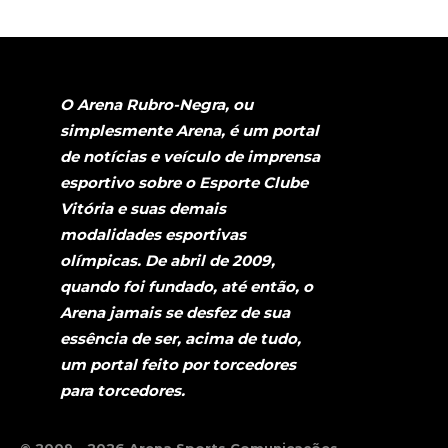
O Arena Rubro-Negra, ou
simplesmente Arena, é um portal
de notícias e veículo de imprensa
esportivo sobre o Esporte Clube
Vitória e suas demais
modalidades esportivas
olímpicas. De abril de 2009,
quando foi fundado, até então, o
Arena jamais se desfez de sua
essência de ser, acima de tudo,
um portal feito por torcedores
para torcedores.
© 2009 - 2026 Arena Sports Comunicações