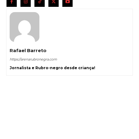
Rafael Barreto
https://arenarubronegra.com
Jornalista e Rubro-negro desde criança!