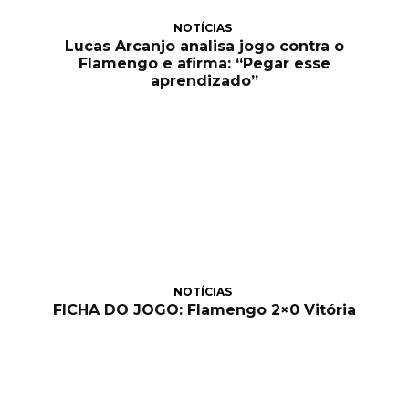
NOTÍCIAS
Lucas Arcanjo analisa jogo contra o
Flamengo e afirma: “Pegar esse
aprendizado”
NOTÍCIAS
FICHA DO JOGO: Flamengo 2×0 Vitória