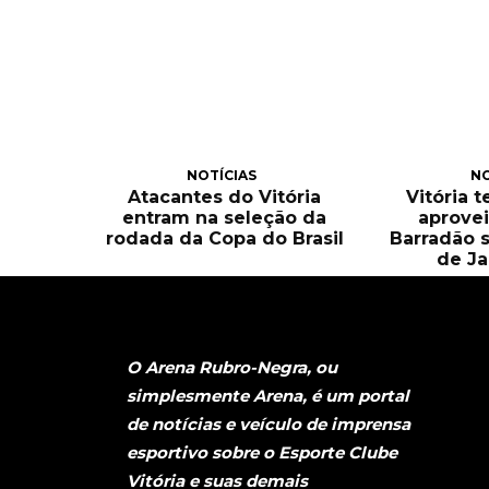
NOTÍCIAS
NO
Atacantes do Vitória
Vitória 
entram na seleção da
aprove
rodada da Copa do Brasil
Barradão 
de Ja
O Arena Rubro-Negra, ou
simplesmente Arena, é um portal
de notícias e veículo de imprensa
esportivo sobre o Esporte Clube
Vitória e suas demais