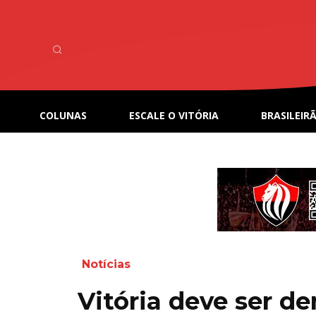
COLUNAS
ESCALE O VITÓRIA
BRASILEIRÃ
Notícias
Vitória deve ser d