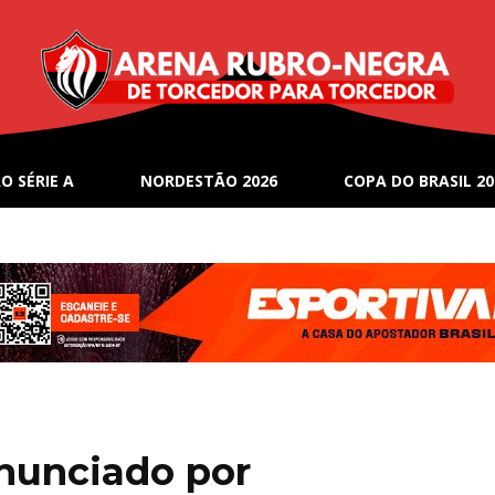
O SÉRIE A
NORDESTÃO 2026
COPA DO BRASIL 20
enunciado por