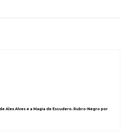
 de Alex Alves e a Magia de Escudero. Rubro-Negro por