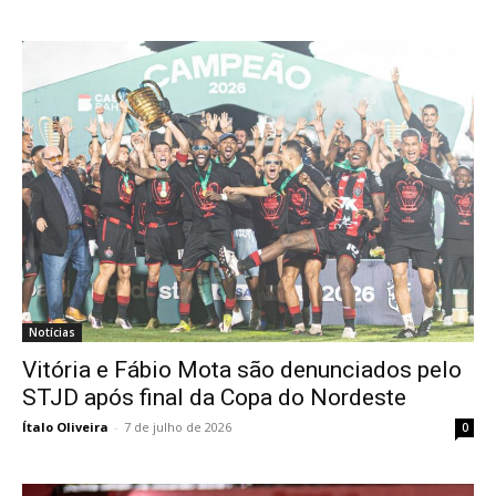
Notícias
Vitória e Fábio Mota são denunciados pelo
STJD após final da Copa do Nordeste
Ítalo Oliveira
-
7 de julho de 2026
0