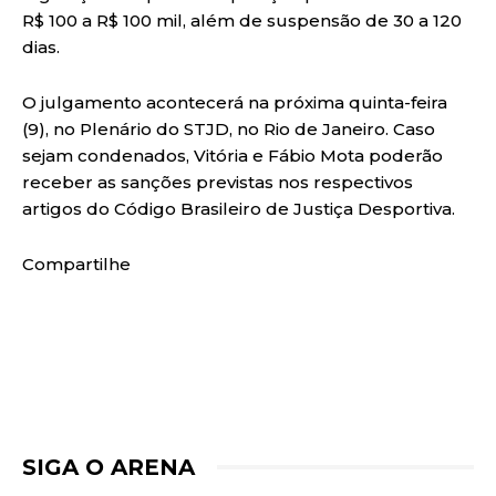
R$ 100 a R$ 100 mil, além de suspensão de 30 a 120
dias.
O julgamento acontecerá na próxima quinta-feira
(9), no Plenário do STJD, no Rio de Janeiro. Caso
sejam condenados, Vitória e Fábio Mota poderão
receber as sanções previstas nos respectivos
artigos do Código Brasileiro de Justiça Desportiva.
Compartilhe
SIGA O ARENA