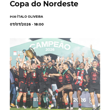
Copa do Nordeste
ÍTALO OLIVEIRA
POR
07/07/2026 · 18:00