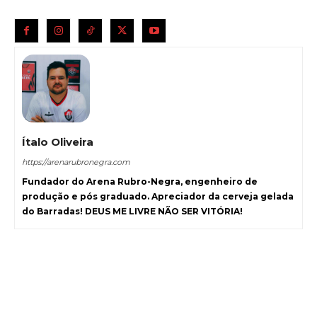
Ítalo Oliveira
https://arenarubronegra.com
Fundador do Arena Rubro-Negra, engenheiro de
produção e pós graduado. Apreciador da cerveja gelada
do Barradas! DEUS ME LIVRE NÃO SER VITÓRIA!