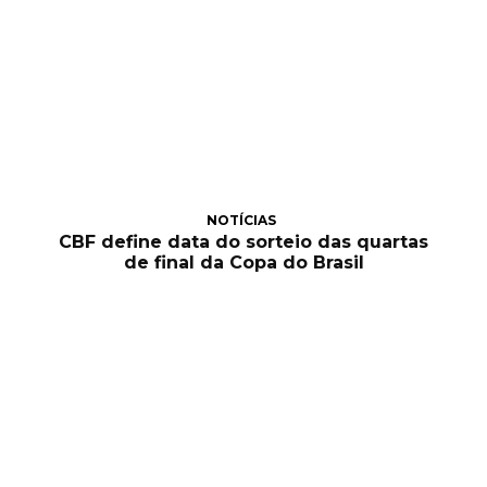
NOTÍCIAS
CBF define data do sorteio das quartas
de final da Copa do Brasil