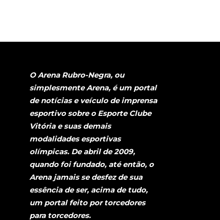
O Arena Rubro-Negra, ou
simplesmente Arena, é um portal
de notícias e veículo de imprensa
esportivo sobre o Esporte Clube
Vitória e suas demais
modalidades esportivas
olímpicas. De abril de 2009,
quando foi fundado, até então, o
Arena jamais se desfez de sua
essência de ser, acima de tudo,
um portal feito por torcedores
para torcedores.