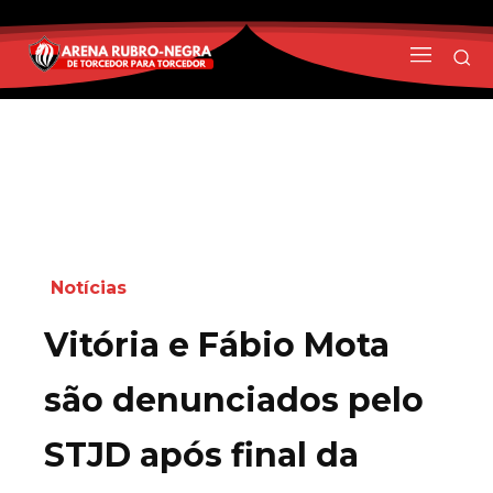
Notícias
Vitória e Fábio Mota
são denunciados pelo
STJD após final da