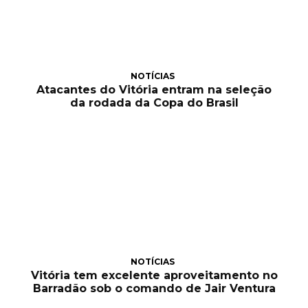
NOTÍCIAS
Atacantes do Vitória entram na seleção
da rodada da Copa do Brasil
NOTÍCIAS
Vitória tem excelente aproveitamento no
Barradão sob o comando de Jair Ventura