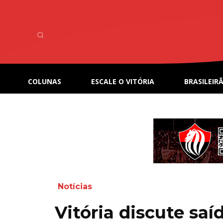
COLUNAS
ESCALE O VITÓRIA
BRASILEIRÃ
Notícias
Vitória discute sa