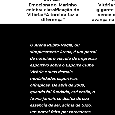
Emocionado, Marinho
Vitória
celebra classificação do
gigante 
Vitória: “A torcida faz a
vence o
diferença”
avança na 
O Arena Rubro-Negra, ou
simplesmente Arena, é um portal
de notícias e veículo de imprensa
esportivo sobre o Esporte Clube
Vitória e suas demais
modalidades esportivas
olímpicas. De abril de 2009,
quando foi fundado, até então, o
Arena jamais se desfez de sua
essência de ser, acima de tudo,
um portal feito por torcedores