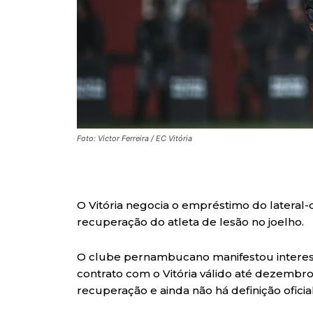
Foto: Victor Ferreira / EC Vitória
O Vitória negocia o empréstimo do lateral-
recuperação do atleta de lesão no joelho.
O clube pernambucano manifestou interes
contrato com o Vitória válido até dezemb
recuperação e ainda não há definição ofici