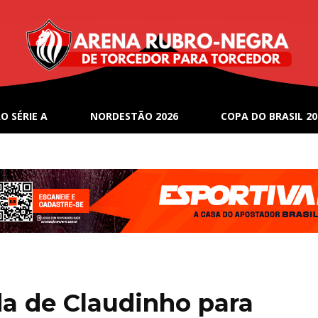
O SÉRIE A
NORDESTÃO 2026
COPA DO BRASIL 20
ída de Claudinho para