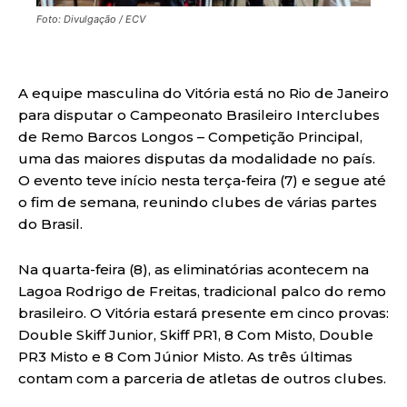
Foto: Divulgação / ECV
A equipe masculina do Vitória está no Rio de Janeiro
para disputar o Campeonato Brasileiro Interclubes
de Remo Barcos Longos – Competição Principal,
uma das maiores disputas da modalidade no país.
O evento teve início nesta terça-feira (7) e segue até
o fim de semana, reunindo clubes de várias partes
do Brasil.
Na quarta-feira (8), as eliminatórias acontecem na
Lagoa Rodrigo de Freitas, tradicional palco do remo
brasileiro. O Vitória estará presente em cinco provas:
Double Skiff Junior, Skiff PR1, 8 Com Misto, Double
PR3 Misto e 8 Com Júnior Misto. As três últimas
contam com a parceria de atletas de outros clubes.