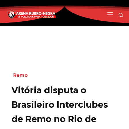
Remo
Vitória disputa o
Brasileiro Interclubes
de Remo no Rio de