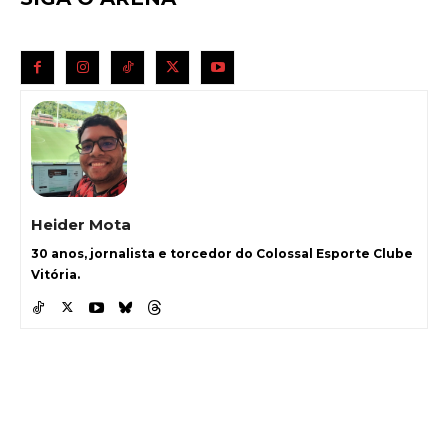
Heider Mota
30 anos, jornalista e torcedor do Colossal Esporte Clube
Vitória.