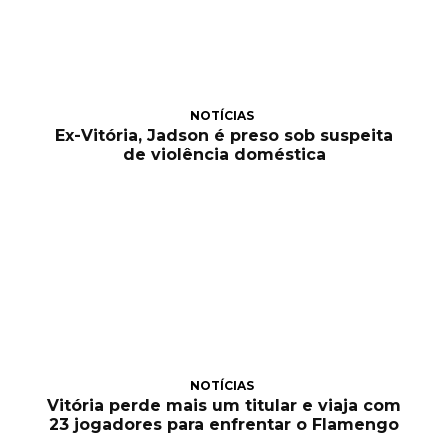
NOTÍCIAS
Ex-Vitória, Jadson é preso sob suspeita
de violência doméstica
NOTÍCIAS
Vitória perde mais um titular e viaja com
23 jogadores para enfrentar o Flamengo