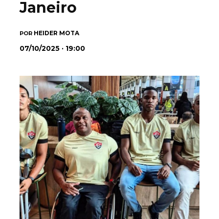
Janeiro
HEIDER MOTA
POR
07/10/2025 · 19:00