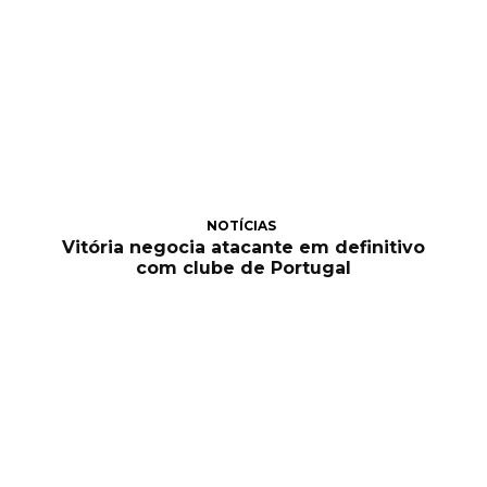
NOTÍCIAS
Vitória negocia atacante em definitivo
com clube de Portugal