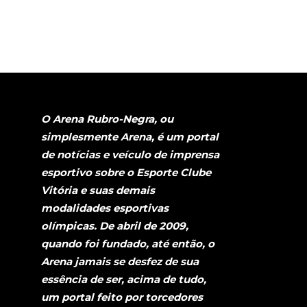
O Arena Rubro-Negra, ou
simplesmente Arena, é um portal
de notícias e veículo de imprensa
esportivo sobre o Esporte Clube
Vitória e suas demais
modalidades esportivas
olímpicas. De abril de 2009,
quando foi fundado, até então, o
Arena jamais se desfez de sua
essência de ser, acima de tudo,
um portal feito por torcedores