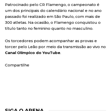
Patrocinado pelo CR Flamengo, o campeonato é
um dos principais do calendário nacional e no ano
passado foi realizado em São Paulo, com mais de
300 atletas. Na ocasião, o Flamengo conquistou o
título tanto no feminino quanto no masculino.
Os torcedores podem acompanhar as provas e
torcer pelo Leão por meio da transmissão ao vivo no
Canal Olímpico do YouTube
.
Compartilhe
SIGA O ARENA