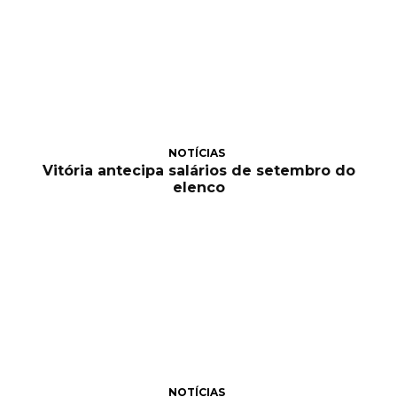
NOTÍCIAS
Vitória antecipa salários de setembro do
elenco
NOTÍCIAS