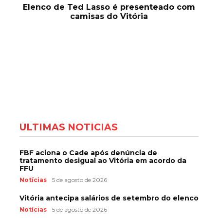
Elenco de Ted Lasso é presenteado com
camisas do Vitória
ÚLTIMAS NOTÍCIAS
FBF aciona o Cade após denúncia de
tratamento desigual ao Vitória em acordo da
FFU
Notícias
5 de agosto de 2026
Vitória antecipa salários de setembro do elenco
Notícias
5 de agosto de 2026