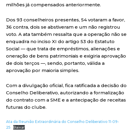
milhões já compensados anteriormente.
Dos 93 conselheiros presentes, 54 votaram a favor,
36 contra, dois se abstiveram e um não registrou
voto. A ata também ressalta que a operação não se
enquadra no inciso XI do artigo 53 do Estatuto
Social — que trata de empréstimos, alienações e
oneração de bens patrimoniais e exigiria aprovação
de dois terços —, sendo, portanto, válida a
aprovação por maioria simples.
Com a divulgação oficial, fica ratificada a decisão do
Conselho Deliberativo, autorizando a formalização
do contrato com a SME e a antecipação de receitas
futuras do clube.
Ata da Reunião Extraordinária do Conselho Deliberativo 11-09-
25
Baixar