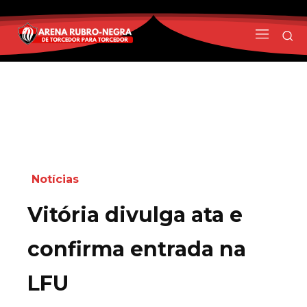
Notícias
Vitória divulga ata e
confirma entrada na
LFU