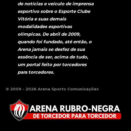
de notícias e veículo de imprensa
esportivo sobre o Esporte Clube
Vitória e suas demais
modalidades esportivas
olímpicas. De abril de 2009,
quando foi fundado, até então, o
Arena jamais se desfez de sua
essência de ser, acima de tudo,
um portal feito por torcedores
para torcedores.
© 2009 - 2026 Arena Sports Comunicações