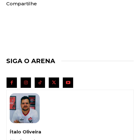
Compartilhe
SIGA O ARENA
Ítalo Oliveira