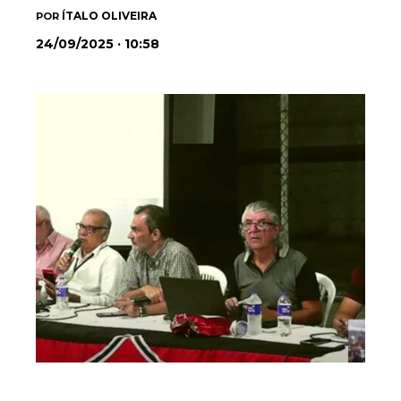
ÍTALO OLIVEIRA
POR
24/09/2025 · 10:58