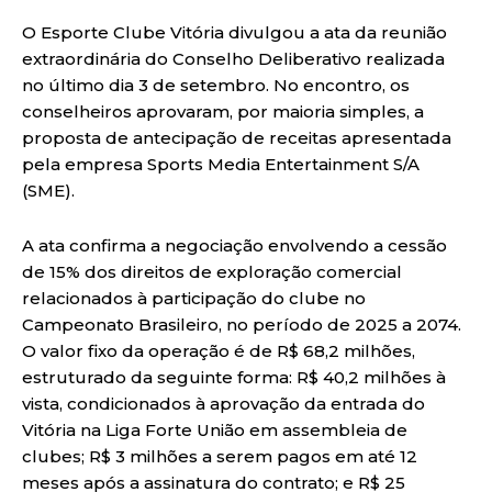
O Esporte Clube Vitória divulgou a ata da reunião
extraordinária do Conselho Deliberativo realizada
no último dia 3 de setembro. No encontro, os
conselheiros aprovaram, por maioria simples, a
proposta de antecipação de receitas apresentada
pela empresa Sports Media Entertainment S/A
(SME).
A ata confirma a negociação envolvendo a cessão
de 15% dos direitos de exploração comercial
relacionados à participação do clube no
Campeonato Brasileiro, no período de 2025 a 2074.
O valor fixo da operação é de R$ 68,2 milhões,
estruturado da seguinte forma: R$ 40,2 milhões à
vista, condicionados à aprovação da entrada do
Vitória na Liga Forte União em assembleia de
clubes; R$ 3 milhões a serem pagos em até 12
meses após a assinatura do contrato; e R$ 25