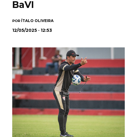
BaVI
ÍTALO OLIVEIRA
POR
12/05/2025 · 12:53