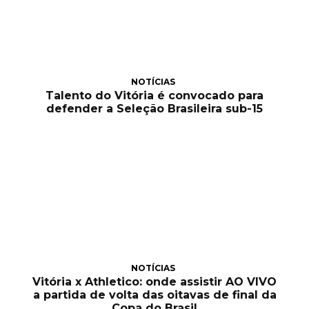
NOTÍCIAS
Talento do Vitória é convocado para
defender a Seleção Brasileira sub-15
NOTÍCIAS
Vitória x Athletico: onde assistir AO VIVO
a partida de volta das oitavas de final da
Copa do Brasil