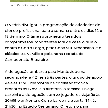
Foto: Victor Ferreira/EC Vitória
O Vitória divulgou a programação de atividades do
elenco profissional para a semana entre os dias 12 e
18 de maio. O time rubro-negro terá dois
compromissos importantes fora de casa: o duelo
contra o Cerro Largo, pela Copa Sul-Americana, e o
clássico Ba-Vi, válido pela nona rodada do
Campeonato Brasileiro.
A delegação embarca para Montevidéu na
segunda-feira (12) em três partes: o grupo de apoio
viaja às 12h15, membros da comissão técnica
embarca às 17h55 e a diretoria, o técnico Thiago
Carpini e a delegação com 25 jogadores viajarão às
20h55 e enfrenta o Cerro Largo na quarta (14), às
21h30, no Estádio Centenário. O retorno para