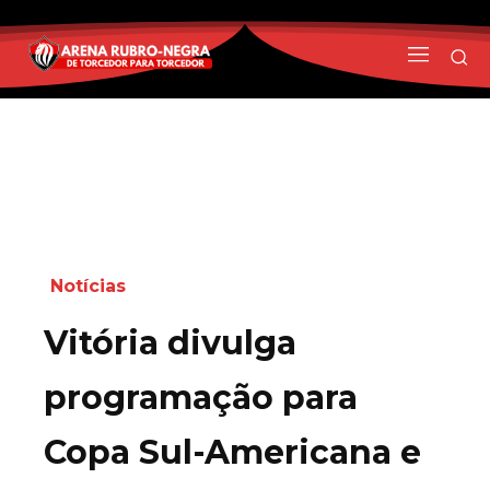
Notícias
Vitória divulga
programação para
Copa Sul-Americana e