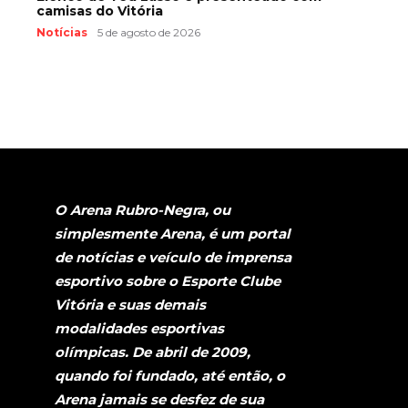
camisas do Vitória
Notícias
5 de agosto de 2026
O Arena Rubro-Negra, ou
simplesmente Arena, é um portal
de notícias e veículo de imprensa
esportivo sobre o Esporte Clube
Vitória e suas demais
modalidades esportivas
olímpicas. De abril de 2009,
quando foi fundado, até então, o
Arena jamais se desfez de sua