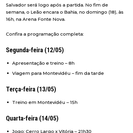
Salvador será logo após a partida. No fim de
semana, o Leão encara o Bahia, no domingo (18), às
16h, na Arena Fonte Nova.
Confira a programação completa:
Segunda-feira (12/05)
Apresentação e treino – 8h
Viagem para Montevidéu – fim da tarde
Terça-feira (13/05)
Treino em Montevidéu – 15h
Quarta-feira (14/05)
Jogo: Cerro Largo x Vitória – 21h30