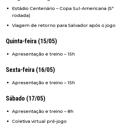
Estádio Centenário – Copa Sul-Americana (5ª
rodada)
Viagem de retorno para Salvador após o jogo
Quinta-feira (15/05)
Apresentação e treino – 15h
Sexta-feira (16/05)
Apresentação e treino – 15h
Sábado (17/05)
Apresentação e treino – 8h
Coletiva virtual pré-jogo