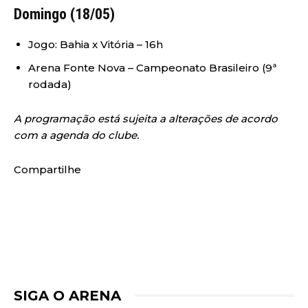
Domingo (18/05)
Jogo: Bahia x Vitória – 16h
Arena Fonte Nova – Campeonato Brasileiro (9ª
rodada)
A programação está sujeita a alterações de acordo
com a agenda do clube.
Compartilhe
SIGA O ARENA