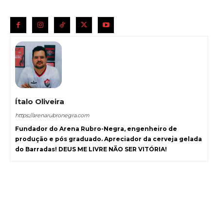
Ítalo Oliveira
https://arenarubronegra.com
Fundador do Arena Rubro-Negra, engenheiro de
produção e pós graduado. Apreciador da cerveja gelada
do Barradas! DEUS ME LIVRE NÃO SER VITÓRIA!