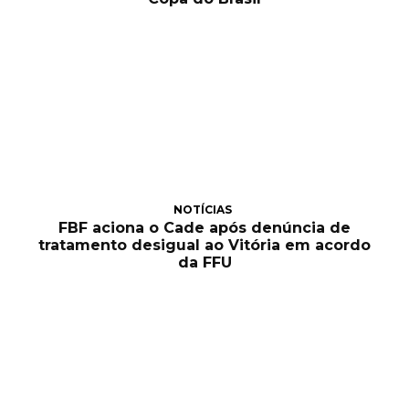
NOTÍCIAS
FBF aciona o Cade após denúncia de
tratamento desigual ao Vitória em acordo
da FFU