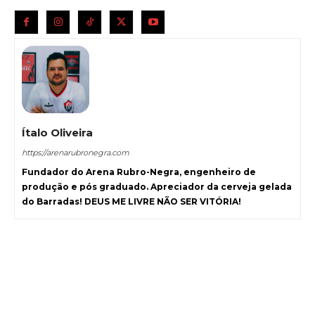
Ítalo Oliveira
https://arenarubronegra.com
Fundador do Arena Rubro-Negra, engenheiro de
produção e pós graduado. Apreciador da cerveja gelada
do Barradas! DEUS ME LIVRE NÃO SER VITÓRIA!