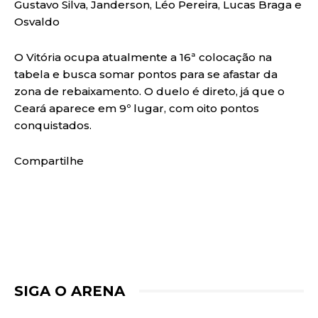
Gustavo Silva, Janderson, Léo Pereira, Lucas Braga e
Osvaldo
O Vitória ocupa atualmente a 16ª colocação na
tabela e busca somar pontos para se afastar da
zona de rebaixamento. O duelo é direto, já que o
Ceará aparece em 9º lugar, com oito pontos
conquistados.
Compartilhe
SIGA O ARENA