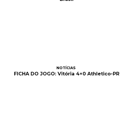
NOTÍCIAS
FICHA DO JOGO: Vitória 4×0 Athletico-PR