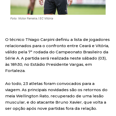
Foto: Victor Ferreira / EC Vitória
O técnico Thiago Carpini definiu a lista de jogadores
relacionados para o confronto entre Ceará e Vitória,
válido pela 7ª rodada do Campeonato Brasileiro da
Série A. A partida será realizada neste sábado (03),
às 18h30, no Estádio Presidente Vargas, em
Fortaleza.
Ao todo, 23 atletas foram convocados para a
viagem. As principais novidades são os retornos do
meia Wellington Rato, recuperado de uma lesão
muscular, e do atacante Bruno Xavier, que volta a
ser opção após nove partidas fora da relação.