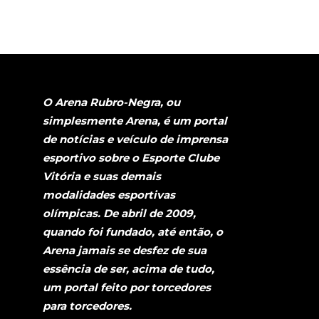
O Arena Rubro-Negra, ou
simplesmente Arena, é um portal
de notícias e veículo de imprensa
esportivo sobre o Esporte Clube
Vitória e suas demais
modalidades esportivas
olímpicas. De abril de 2009,
quando foi fundado, até então, o
Arena jamais se desfez de sua
essência de ser, acima de tudo,
um portal feito por torcedores
para torcedores.