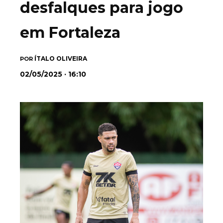
desfalques para jogo
em Fortaleza
ÍTALO OLIVEIRA
POR
02/05/2025 · 16:10