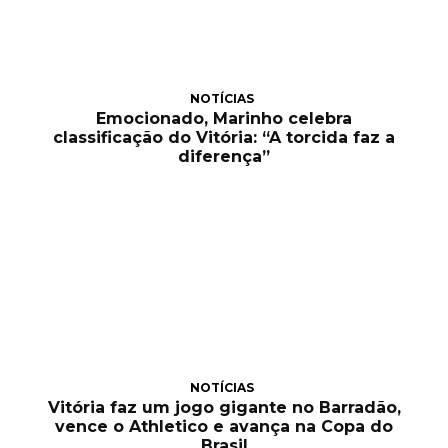
NOTÍCIAS
Emocionado, Marinho celebra
classificação do Vitória: “A torcida faz a
diferença”
NOTÍCIAS
Vitória faz um jogo gigante no Barradão,
vence o Athletico e avança na Copa do
Brasil