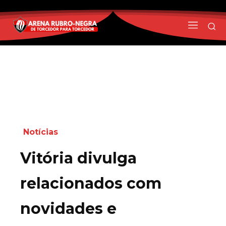
Notícias
Vitória divulga
relacionados com
novidades e