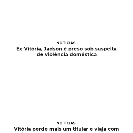
NOTÍCIAS
Ex-Vitória, Jadson é preso sob suspeita
de violência doméstica
NOTÍCIAS
Vitória perde mais um titular e viaja com