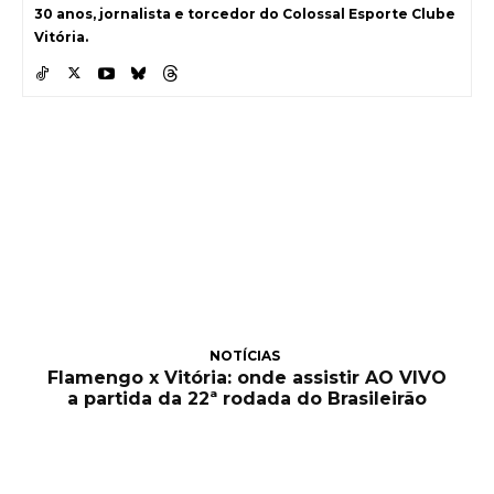
30 anos, jornalista e torcedor do Colossal Esporte Clube
Vitória.
NOTÍCIAS
Flamengo x Vitória: onde assistir AO VIVO
a partida da 22ª rodada do Brasileirão