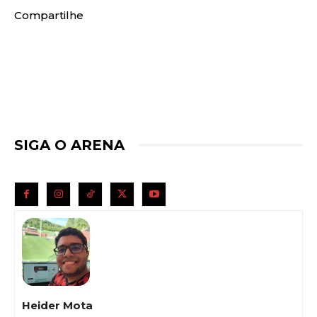
Compartilhe
SIGA O ARENA
Heider Mota