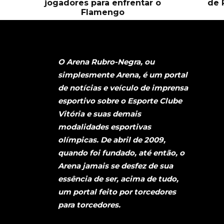
jogadores para enfrentar o
de 
Flamengo
O Arena Rubro-Negra, ou
simplesmente Arena, é um portal
de notícias e veículo de imprensa
esportivo sobre o Esporte Clube
Vitória e suas demais
modalidades esportivas
olímpicas. De abril de 2009,
quando foi fundado, até então, o
Arena jamais se desfez de sua
essência de ser, acima de tudo,
um portal feito por torcedores
para torcedores.