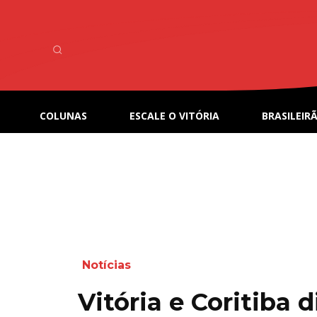
COLUNAS
ESCALE O VITÓRIA
BRASILEIRÃ
Notícias
Vitória e Coritiba