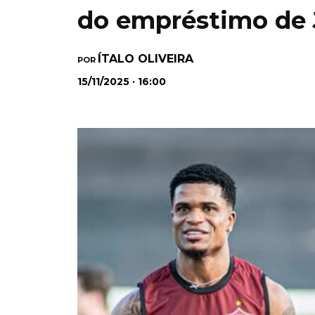
do empréstimo de 
ÍTALO OLIVEIRA
POR
15/11/2025 · 16:00