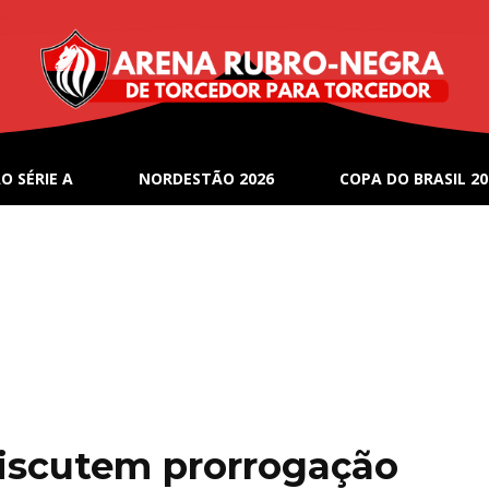
O SÉRIE A
NORDESTÃO 2026
COPA DO BRASIL 20
 discutem prorrogação