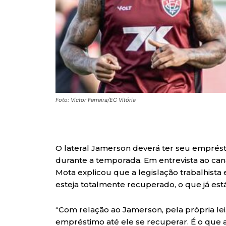
Foto: Victor Ferreira/EC Vitória
O lateral Jamerson deverá ter seu emprést
durante a temporada. Em entrevista ao can
Mota explicou que a legislação trabalhista 
esteja totalmente recuperado, o que já est
“Com relação ao Jamerson, pela própria lei, 
empréstimo até ele se recuperar. É o que