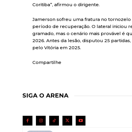
Coritiba”, afirmou o dirigente.
Jamerson sofreu uma fratura no tornozelo 
período de recuperação. O lateral iniciou 
gramado, mas o cenário mais provável é qu
2026. Antes da lesão, disputou 25 partidas,
pelo Vitória em 2025.
Compartilhe
SIGA O ARENA