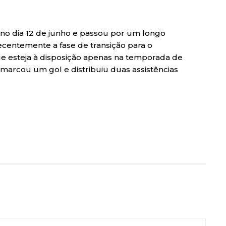
no dia 12 de junho e passou por um longo
recentemente a fase de transição para o
e esteja à disposição apenas na temporada de
 marcou um gol e distribuiu duas assistências