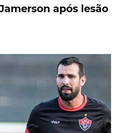
Jamerson após lesão