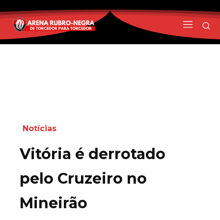
Notícias
Vitória é derrotado
pelo Cruzeiro no
Mineirão