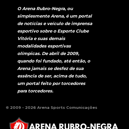
O Arena Rubro-Negra, ou
simplesmente Arena, é um portal
de notícias e veículo de imprensa
esportivo sobre o Esporte Clube
Vitória e suas demais
modalidades esportivas
olímpicas. De abril de 2009,
quando foi fundado, até então, o
Arena jamais se desfez de sua
essência de ser, acima de tudo,
um portal feito por torcedores
para torcedores.
© 2009 - 2026 Arena Sports Comunicações