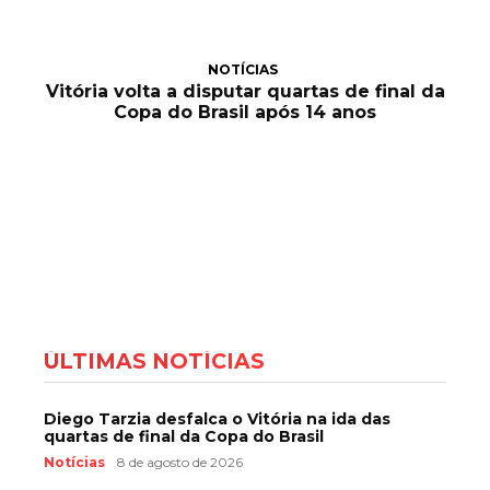
NOTÍCIAS
Vitória volta a disputar quartas de final da
Copa do Brasil após 14 anos
ÚLTIMAS NOTÍCIAS
Diego Tarzia desfalca o Vitória na ida das
quartas de final da Copa do Brasil
Notícias
8 de agosto de 2026