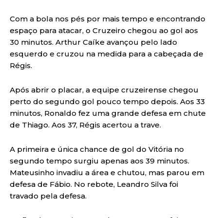
Com a bola nos pés por mais tempo e encontrando
espaço para atacar, o Cruzeiro chegou ao gol aos
30 minutos. Arthur Caíke avançou pelo lado
esquerdo e cruzou na medida para a cabeçada de
Régis.
Após abrir o placar, a equipe cruzeirense chegou
perto do segundo gol pouco tempo depois. Aos 33
minutos, Ronaldo fez uma grande defesa em chute
de Thiago. Aos 37, Régis acertou a trave.
A primeira e única chance de gol do Vitória no
segundo tempo surgiu apenas aos 39 minutos.
Mateusinho invadiu a área e chutou, mas parou em
defesa de Fábio. No rebote, Leandro Silva foi
travado pela defesa.