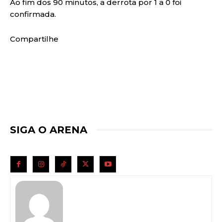
Ao fim dos 90 minutos, a derrota por 1 a 0 foi
confirmada.
Compartilhe
SIGA O ARENA