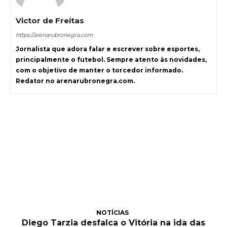
Victor de Freitas
https://arenarubronegra.com
Jornalista que adora falar e escrever sobre esportes,
principalmente o futebol. Sempre atento às novidades,
com o objetivo de manter o torcedor informado.
Redator no arenarubronegra.com.
NOTÍCIAS
Diego Tarzia desfalca o Vitória na ida das