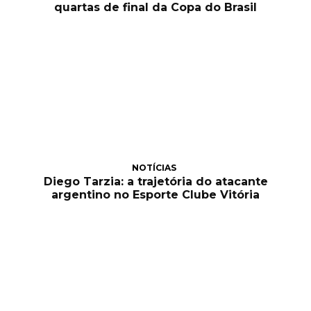
quartas de final da Copa do Brasil
NOTÍCIAS
Diego Tarzia: a trajetória do atacante
argentino no Esporte Clube Vitória