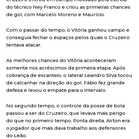
do técnico Ney Franco e criou as primeiras chances
de gol, com Marcelo Moreno e Maurício.
Com o passar do tempo, o Vitória ganhou campo e
conseguia fechar o espaços pelos quais o Cruzeiro
tentava atacar.
As melhores chances do Vitória aconteceram
somente nos acréscimos da primeira etapa. Após
cobrança de escanteio, o lateral Leandro Silva tocou
de calcanhar na direção do gol. Fábio fez grande
defesa e levou o empate para o intervalo.
No segundo tempo, o controle da posse de bola
passou a ser do Cruzeiro, que levava mais perigo
do que no primeiro tempo. Ponta direita, Airton era
o jogador que mais dava trabalho aos defensores
do Leão.