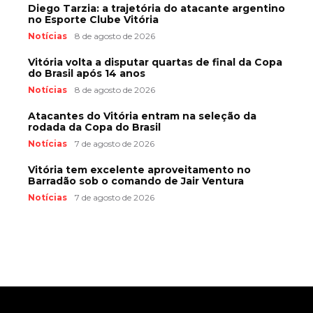
Diego Tarzia: a trajetória do atacante argentino
no Esporte Clube Vitória
Notícias
8 de agosto de 2026
Vitória volta a disputar quartas de final da Copa
do Brasil após 14 anos
Notícias
8 de agosto de 2026
Atacantes do Vitória entram na seleção da
rodada da Copa do Brasil
Notícias
7 de agosto de 2026
Vitória tem excelente aproveitamento no
Barradão sob o comando de Jair Ventura
Notícias
7 de agosto de 2026