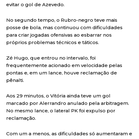
evitar o gol de Azevedo.
No segundo tempo, o Rubro-negro teve mais
posse de bola, mas continuou com dificuldades
para criar jogadas ofensivas ao esbarrar nos
próprios problemas técnicos e táticos.
Zé Hugo, que entrou no intervalo, foi
frequentemente acionado em velocidade pelas
pontas e, em um lance, houve reclamação de
pênalti.
Aos 29 minutos, o Vitória ainda teve um gol
marcado por Alerrandro anulado pela arbitragem.
No mesmo lance, o lateral PK foi expulso por
reclamação.
Com um a menos, as dificuldades só aumentaram e