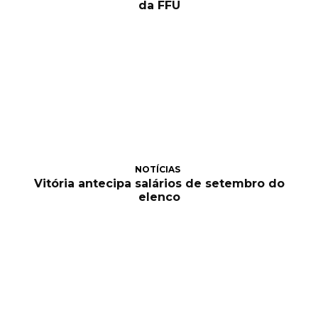
da FFU
NOTÍCIAS
Vitória antecipa salários de setembro do
elenco