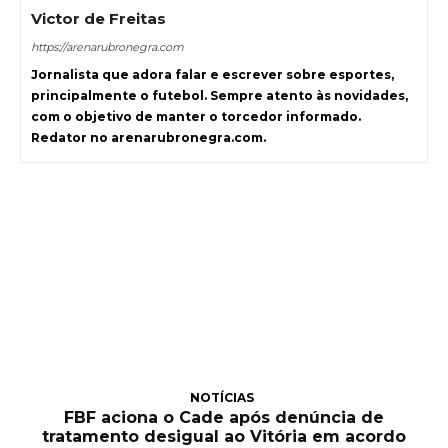
Victor de Freitas
https://arenarubronegra.com
Jornalista que adora falar e escrever sobre esportes,
principalmente o futebol. Sempre atento às novidades,
com o objetivo de manter o torcedor informado.
Redator no arenarubronegra.com.
NOTÍCIAS
FBF aciona o Cade após denúncia de
tratamento desigual ao Vitória em acordo