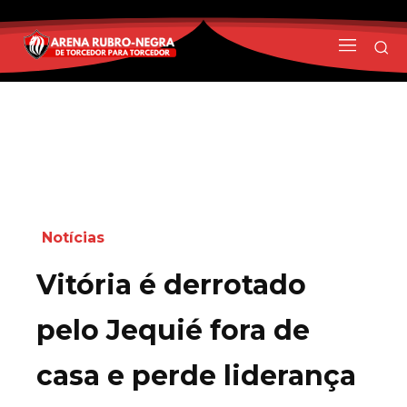
Notícias
Vitória é derrotado
pelo Jequié fora de
casa e perde liderança