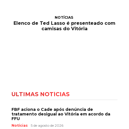
NOTÍCIAS
Elenco de Ted Lasso é presenteado com
camisas do Vitória
ÚLTIMAS NOTÍCIAS
FBF aciona o Cade após denúncia de
tratamento desigual ao Vitória em acordo da
FFU
Notícias
5 de agosto de 2026