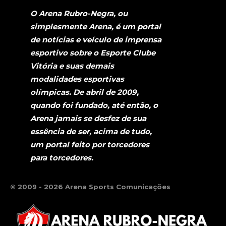
O Arena Rubro-Negra, ou
simplesmente Arena, é um portal
de notícias e veículo de imprensa
esportivo sobre o Esporte Clube
Vitória e suas demais
modalidades esportivas
olímpicas. De abril de 2009,
quando foi fundado, até então, o
Arena jamais se desfez de sua
essência de ser, acima de tudo,
um portal feito por torcedores
para torcedores.
© 2009 - 2026 Arena Sports Comunicações