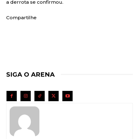
a derrota se confirmou.
Compartilhe
SIGA O ARENA