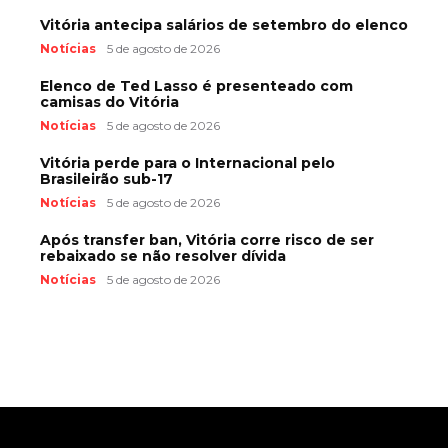
Vitória antecipa salários de setembro do elenco
Notícias
5 de agosto de 2026
Elenco de Ted Lasso é presenteado com
camisas do Vitória
Notícias
5 de agosto de 2026
Vitória perde para o Internacional pelo
Brasileirão sub-17
Notícias
5 de agosto de 2026
Após transfer ban, Vitória corre risco de ser
rebaixado se não resolver dívida
Notícias
5 de agosto de 2026