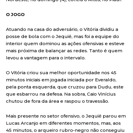
O JOGO
Atuando na casa do adversário, o Vitória dividiu a
posse de bola com o Jequié, mas foi a equipe do
interior quem dominou as ações ofensivas e esteve
mais próxima de balançar as redes. Tanto é quem
levou a vantagem para o intervalo.
O Vitória criou sua melhor oportunidade nos 45
minutos iniciais em jogada iniciada por Everaldo,
pela ponta esquerda, que cruzou para Dudu, este
que esbarrou na defesa. Na sobra, Caio Vinícius
chutou de fora da área e raspou o travessão.
Mais presente no setor ofensivo, o Jequié parou em
Lucas Arcanjo em diferentes momentos, mas, aos
45 minutos, o arqueiro rubro-negro não conseguiu