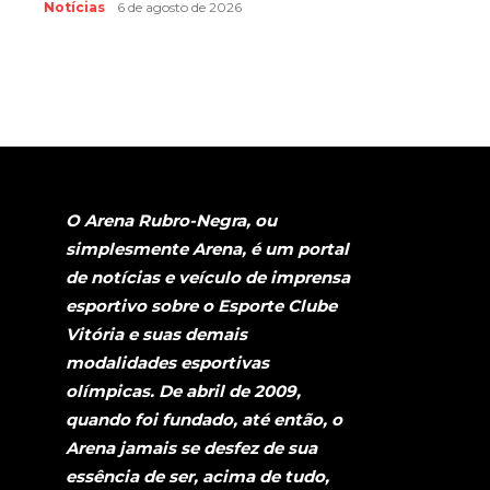
Notícias
6 de agosto de 2026
O Arena Rubro-Negra, ou
simplesmente Arena, é um portal
de notícias e veículo de imprensa
esportivo sobre o Esporte Clube
Vitória e suas demais
modalidades esportivas
olímpicas. De abril de 2009,
quando foi fundado, até então, o
Arena jamais se desfez de sua
essência de ser, acima de tudo,