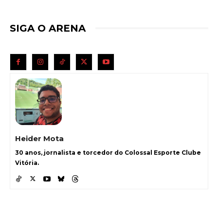
SIGA O ARENA
Heider Mota
30 anos, jornalista e torcedor do Colossal Esporte Clube
Vitória.