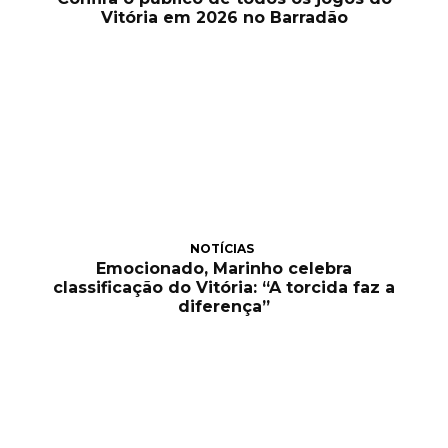
Vitória em 2026 no Barradão
NOTÍCIAS
Emocionado, Marinho celebra
classificação do Vitória: “A torcida faz a
diferença”