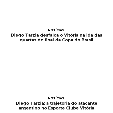
NOTÍCIAS
Diego Tarzia desfalca o Vitória na ida das
quartas de final da Copa do Brasil
NOTÍCIAS
Diego Tarzia: a trajetória do atacante
argentino no Esporte Clube Vitória