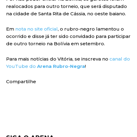
realocados para outro torneio, que será disputado
na cidade de Santa Rita de Cássia, no oeste baiano.
Em
nota no site oficial
, o rubro-negro lamentou o
ocorrido e disse já ter sido convidado para participar
de outro torneio na Bolívia em setembro.
Para mais notícias do Vitória, se inscreva no
canal do
YouTube do
Arena Rubro-Negra
!
Compartilhe