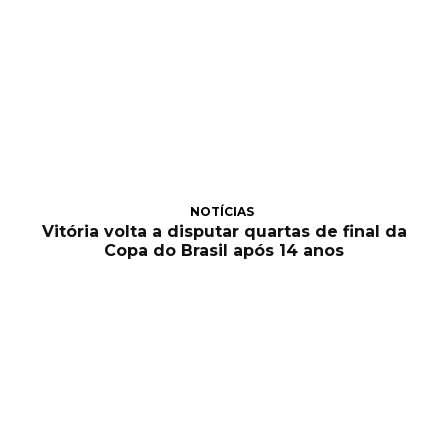
NOTÍCIAS
Vitória volta a disputar quartas de final da
Copa do Brasil após 14 anos