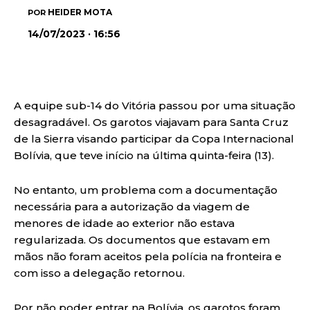
HEIDER MOTA
POR
14/07/2023 · 16:56
A equipe sub-14 do Vitória passou por uma situação
desagradável. Os garotos viajavam para Santa Cruz
de la Sierra visando participar da Copa Internacional
Bolívia, que teve início na última quinta-feira (13).
No entanto, um problema com a documentação
necessária para a autorização da viagem de
menores de idade ao exterior não estava
regularizada. Os documentos que estavam em
mãos não foram aceitos pela polícia na fronteira e
com isso a delegação retornou.
Por não poder entrar na Bolívia, os garotos foram