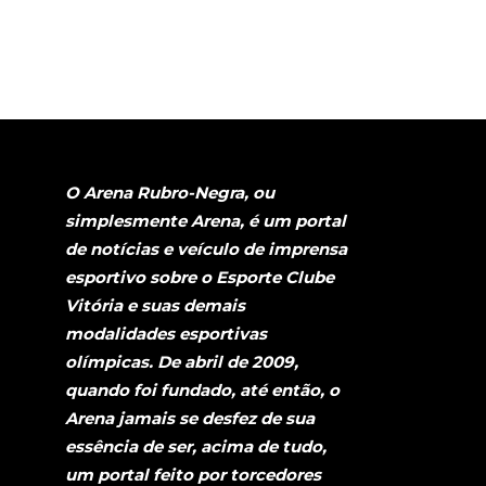
O Arena Rubro-Negra, ou
simplesmente Arena, é um portal
de notícias e veículo de imprensa
esportivo sobre o Esporte Clube
Vitória e suas demais
modalidades esportivas
olímpicas. De abril de 2009,
quando foi fundado, até então, o
Arena jamais se desfez de sua
essência de ser, acima de tudo,
um portal feito por torcedores