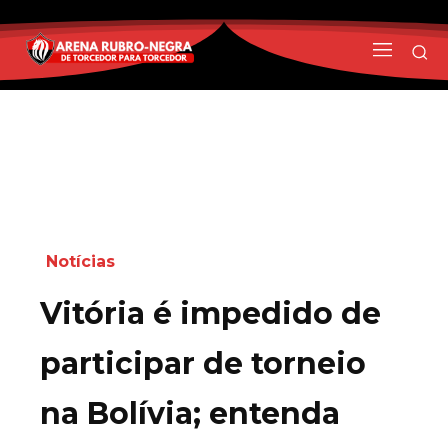
Notícias
Vitória é impedido de
participar de torneio
na Bolívia; entenda