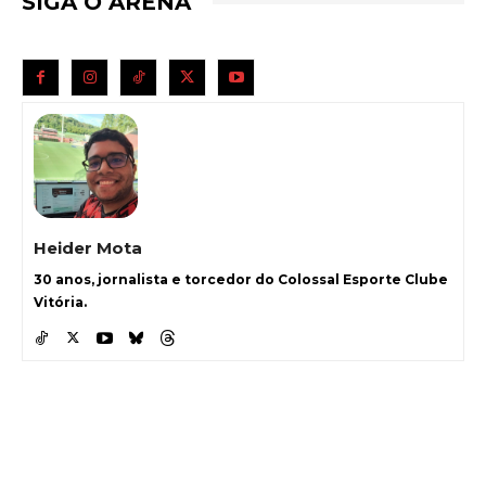
SIGA O ARENA
Heider Mota
30 anos, jornalista e torcedor do Colossal Esporte Clube
Vitória.