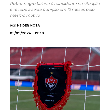
Rubro-negro baiano é reincidente na situação
e recebe a sexta punição em 12 meses pelo
mesmo motivo
HEIDER MOTA
POR
05/09/2024 · 19:30