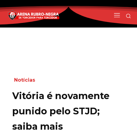
Notícias
Vitória é novamente
punido pelo STJD;
saiba mais