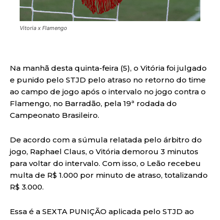
Vitoria x Flamengo
Na manhã desta quinta-feira (5), o Vitória foi julgado
e punido pelo STJD pelo atraso no retorno do time
ao campo de jogo após o intervalo no jogo contra o
Flamengo, no Barradão, pela 19ª rodada do
Campeonato Brasileiro.
De acordo com a súmula relatada pelo árbitro do
jogo, Raphael Claus, o Vitória demorou 3 minutos
para voltar do intervalo. Com isso, o Leão recebeu
multa de R$ 1.000 por minuto de atraso, totalizando
R$ 3.000.
Essa é a SEXTA PUNIÇÃO aplicada pelo STJD ao