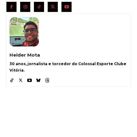
Heider Mota
30 anos, jornalista e torcedor do Colossal Esporte Clube
Vitória.