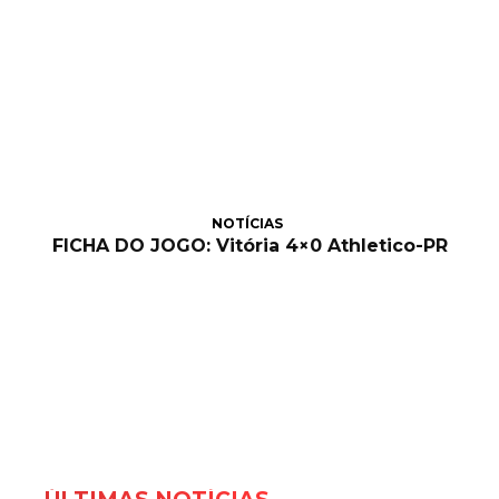
NOTÍCIAS
FICHA DO JOGO: Vitória 4×0 Athletico-PR