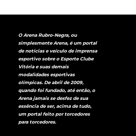
O Arena Rubro-Negra, ou
simplesmente Arena, é um portal
de notícias e veículo de imprensa
esportivo sobre o Esporte Clube
Vitória e suas demais
modalidades esportivas
olímpicas. De abril de 2009,
quando foi fundado, até então, o
Arena jamais se desfez de sua
essência de ser, acima de tudo,
um portal feito por torcedores
para torcedores.