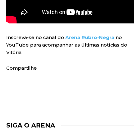
Inscreva-se no canal do
Arena Rubro-Negra
no
YouTube para acompanhar as últimas notícias do
Vitória.
Compartilhe
SIGA O ARENA