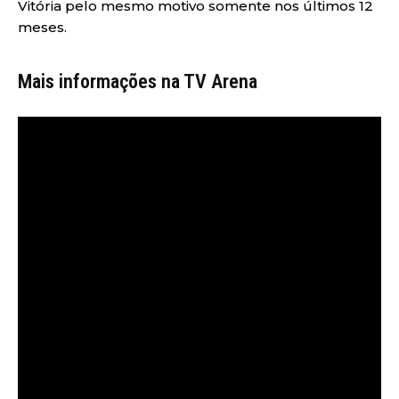
Vitória pelo mesmo motivo somente nos últimos 12
meses.
Mais informações na TV Arena