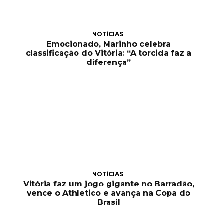
NOTÍCIAS
Emocionado, Marinho celebra
classificação do Vitória: “A torcida faz a
diferença”
NOTÍCIAS
Vitória faz um jogo gigante no Barradão,
vence o Athletico e avança na Copa do
Brasil