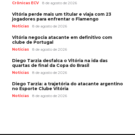
Crônicas ECV
8 de agosto de 2026
Vitória perde mais um titular e viaja com 23
jogadores para enfrentar o Flamengo
Notícias
8 de agosto de 2026
Vitória negocia atacante em definitivo com
clube de Portugal
Notícias
8 de agosto de 2026
Diego Tarzia desfalca o Vitória na ida das
quartas de final da Copa do Brasil
Notícias
8 de agosto de 2026
Diego Tarzia: a trajetória do atacante argentino
no Esporte Clube Vitória
Notícias
8 de agosto de 2026