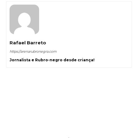
Rafael Barreto
https://arenarubronegra.com
Jornalista e Rubro-negro desde criança!