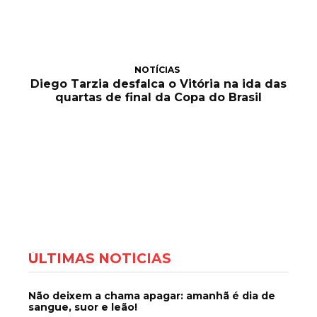
NOTÍCIAS
Diego Tarzia desfalca o Vitória na ida das
quartas de final da Copa do Brasil
ÚLTIMAS NOTÍCIAS
Não deixem a chama apagar: amanhã é dia de
sangue, suor e leão!