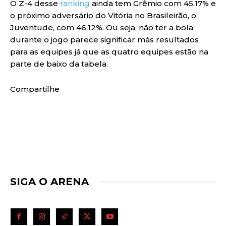
O Z-4 desse
ranking
ainda tem Grêmio com 45,17% e
o próximo adversário do Vitória no Brasileirão, o
Juventude, com 46,12%. Ou seja, não ter a bola
durante o jogo parece significar más resultados
para as equipes já que as quatro equipes estão na
parte de baixo da tabela.
Compartilhe
SIGA O ARENA