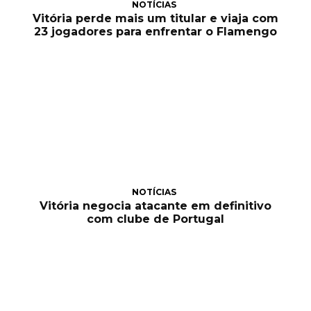
NOTÍCIAS
Vitória perde mais um titular e viaja com
23 jogadores para enfrentar o Flamengo
NOTÍCIAS
Vitória negocia atacante em definitivo
com clube de Portugal