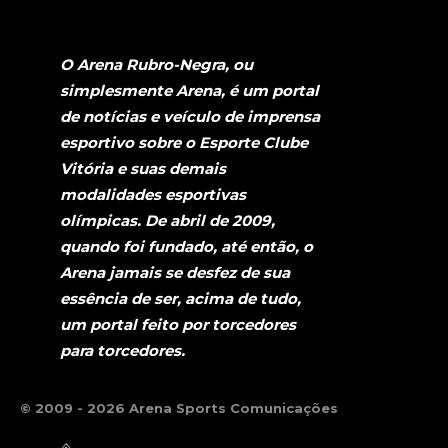
O Arena Rubro-Negra, ou
simplesmente Arena, é um portal
de notícias e veículo de imprensa
esportivo sobre o Esporte Clube
Vitória e suas demais
modalidades esportivas
olímpicas. De abril de 2009,
quando foi fundado, até então, o
Arena jamais se desfez de sua
essência de ser, acima de tudo,
um portal feito por torcedores
para torcedores.
© 2009 - 2026 Arena Sports Comunicações