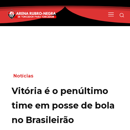
Notícias
Vitória é o penúltimo
time em posse de bola
no Brasileirão