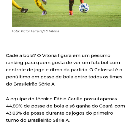
Foto: Victor Ferreira/EC Vitória
Cadê a bola? O Vitória figura em um péssimo
ranking para quem gosta de ver um futebol com
controle de jogo e ritmo da partida. O Colossal é o
penúltimo em posse de bola entre todos os times
do Brasileirão Série A.
A equipe do técnico Fábio Carille possui apenas
44,89% de posse de bola e só ganha do Ceará, com
43,83% de posse durante os jogos do primeiro
turno do Brasileirão Série A.