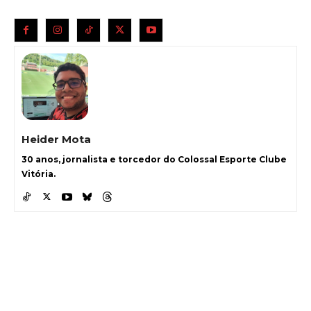
Heider Mota
30 anos, jornalista e torcedor do Colossal Esporte Clube
Vitória.