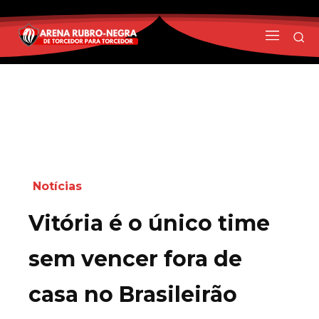
Notícias
Vitória é o único time
sem vencer fora de
casa no Brasileirão