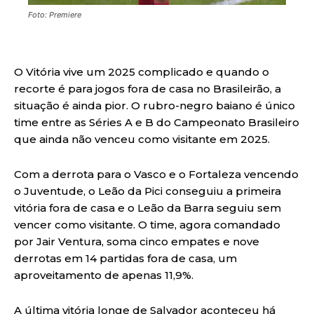
Foto: Premiere
O Vitória vive um 2025 complicado e quando o
recorte é para jogos fora de casa no Brasileirão, a
situação é ainda pior. O rubro-negro baiano é único
time entre as Séries A e B do Campeonato Brasileiro
que ainda não venceu como visitante em 2025.
Com a derrota para o Vasco e o Fortaleza vencendo
o Juventude, o Leão da Pici conseguiu a primeira
vitória fora de casa e o Leão da Barra seguiu sem
vencer como visitante. O time, agora comandado
por Jair Ventura, soma cinco empates e nove
derrotas em 14 partidas fora de casa, um
aproveitamento de apenas 11,9%.
A última vitória longe de Salvador aconteceu há