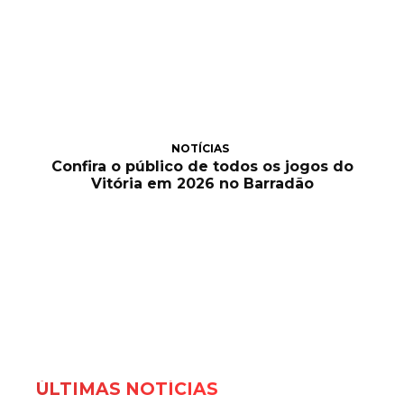
NOTÍCIAS
Confira o público de todos os jogos do
Vitória em 2026 no Barradão
ÚLTIMAS NOTÍCIAS