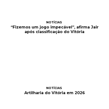
NOTÍCIAS
“Fizemos um jogo impecável”, afirma Jair
após classificação do Vitória
NOTÍCIAS
Artilharia do Vitória em 2026