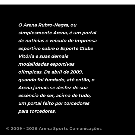
O Arena Rubro-Negra, ou
simplesmente Arena, é um portal
de notícias e veículo de imprensa
esportivo sobre o Esporte Clube
Vitória e suas demais
modalidades esportivas
olímpicas. De abril de 2009,
quando foi fundado, até então, o
Arena jamais se desfez de sua
essência de ser, acima de tudo,
um portal feito por torcedores
para torcedores.
© 2009 - 2026 Arena Sports Comunicações