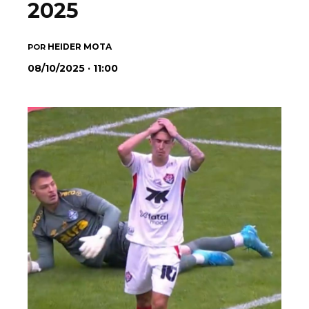
2025
HEIDER MOTA
POR
08/10/2025 · 11:00