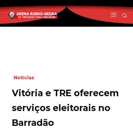
Notícias
Vitória e TRE oferecem
serviços eleitorais no
Barradão