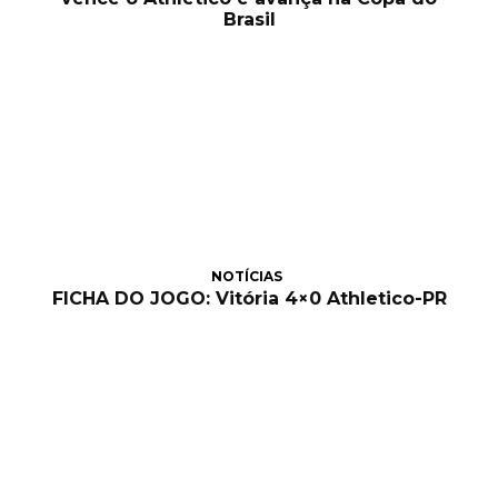
Brasil
NOTÍCIAS
FICHA DO JOGO: Vitória 4×0 Athletico-PR