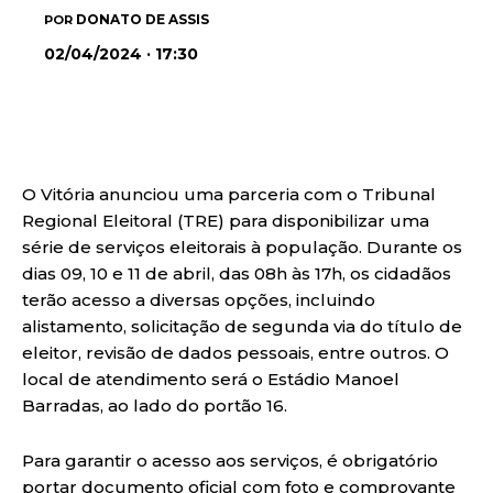
DONATO DE ASSIS
POR
02/04/2024 · 17:30
O Vitória anunciou uma parceria com o Tribunal
Regional Eleitoral (TRE) para disponibilizar uma
série de serviços eleitorais à população. Durante os
dias 09, 10 e 11 de abril, das 08h às 17h, os cidadãos
terão acesso a diversas opções, incluindo
alistamento, solicitação de segunda via do título de
eleitor, revisão de dados pessoais, entre outros. O
local de atendimento será o Estádio Manoel
Barradas, ao lado do portão 16.
Para garantir o acesso aos serviços, é obrigatório
portar documento oficial com foto e comprovante