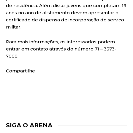
de residência. Além disso, jovens que completam 19
anos no ano de alistamento devem apresentar o
certificado de dispensa de incorporação do serviço
militar.
Para mais informações, os interessados podem
entrar em contato através do número 71 – 3373-
7000.
Compartilhe
SIGA O ARENA