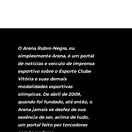
O Arena Rubro-Negra, ou
simplesmente Arena, é um portal
de notícias e veículo de imprensa
esportivo sobre o Esporte Clube
Vitória e suas demais
modalidades esportivas
olímpicas. De abril de 2009,
quando foi fundado, até então, o
Arena jamais se desfez de sua
essência de ser, acima de tudo,
um portal feito por torcedores