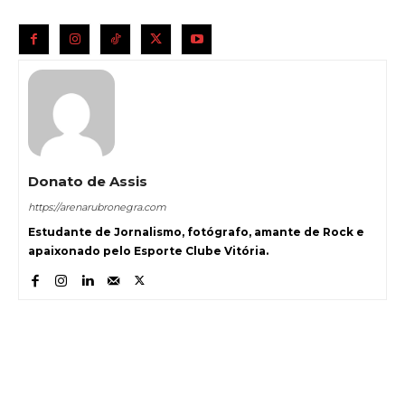
Donato de Assis
https://arenarubronegra.com
Estudante de Jornalismo, fotógrafo, amante de Rock e
apaixonado pelo Esporte Clube Vitória.