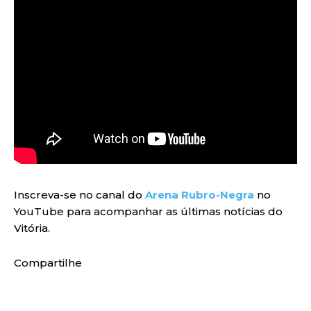
Inscreva-se no canal do
Arena Rubro-Negra
no
YouTube para acompanhar as últimas notícias do
Vitória.
Compartilhe