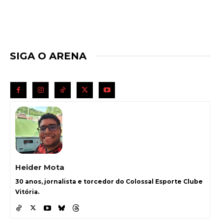
SIGA O ARENA
Heider Mota
30 anos, jornalista e torcedor do Colossal Esporte Clube
Vitória.