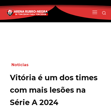
Notícias
Vitória é um dos times
com mais lesões na
Série A 2024