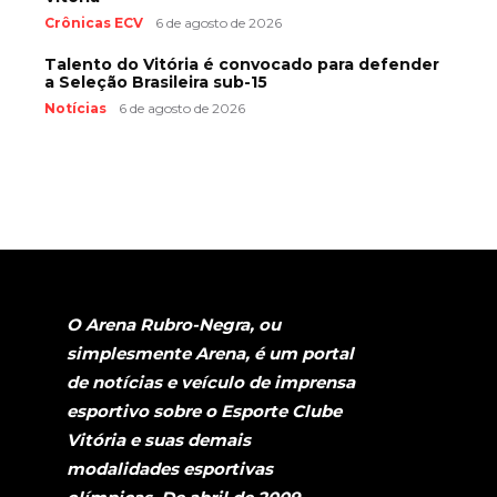
Crônicas ECV
6 de agosto de 2026
Talento do Vitória é convocado para defender
a Seleção Brasileira sub-15
Notícias
6 de agosto de 2026
O Arena Rubro-Negra, ou
simplesmente Arena, é um portal
de notícias e veículo de imprensa
esportivo sobre o Esporte Clube
Vitória e suas demais
modalidades esportivas