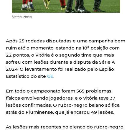
Matheuzinho
Após 25 rodadas disputadas e uma campanha bem
ruim até o momento, estando na 18ª posição com
22 pontos, o Vitória é o segundo time que mais
sofreu com lesões durante a disputa da Série A
2024. O levantamento foi realizado pelo Espião
Estatístico do site
GE
.
Em todo o campeonato foram 565 problemas
físicos envolvendo jogadores, e o Vitória teve 37
lesões confirmadas. O rubro-negro baiano só fica
atrás do Fluminense, que já encarou 49 lesões.
As lesões mais recentes no elenco do rubro-negro