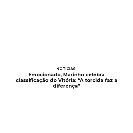
NOTÍCIAS
Emocionado, Marinho celebra
classificação do Vitória: “A torcida faz a
diferença”