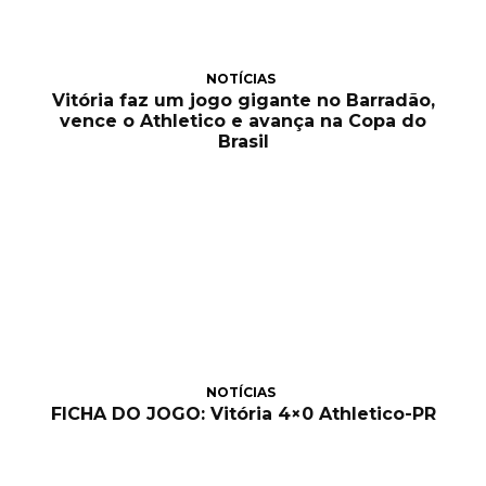
NOTÍCIAS
Vitória faz um jogo gigante no Barradão,
vence o Athletico e avança na Copa do
Brasil
NOTÍCIAS
FICHA DO JOGO: Vitória 4×0 Athletico-PR