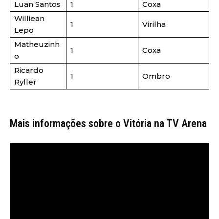
Luan Santos
1
Coxa
Williean
1
Virilha
Lepo
Matheuzinh
1
Coxa
o
Ricardo
1
Ombro
Ryller
Mais informações sobre o Vitória na TV Arena