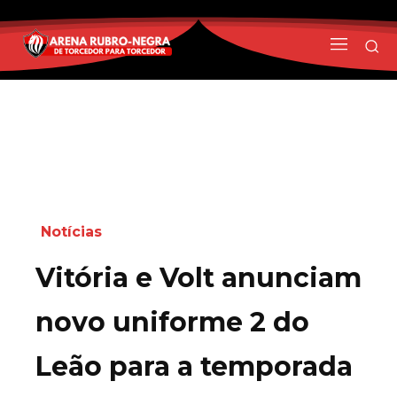
Notícias
Vitória e Volt anunciam
novo uniforme 2 do
Leão para a temporada