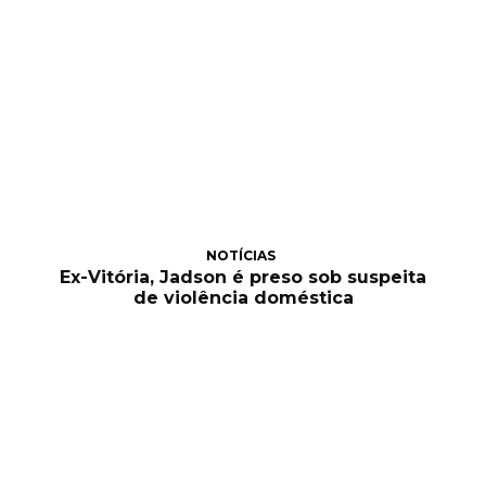
NOTÍCIAS
Ex-Vitória, Jadson é preso sob suspeita
de violência doméstica