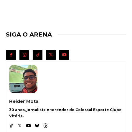
SIGA O ARENA
Heider Mota
30 anos, jornalista e torcedor do Colossal Esporte Clube
Vitória.