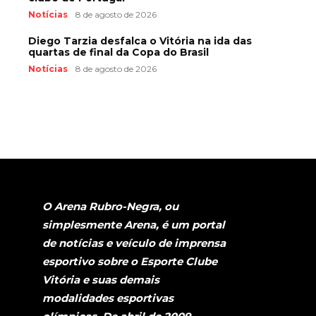
Notícias
8 de agosto de 2026
Diego Tarzia desfalca o Vitória na ida das
quartas de final da Copa do Brasil
Notícias
8 de agosto de 2026
O Arena Rubro-Negra, ou
simplesmente Arena, é um portal
de notícias e veículo de imprensa
esportivo sobre o Esporte Clube
Vitória e suas demais
modalidades esportivas