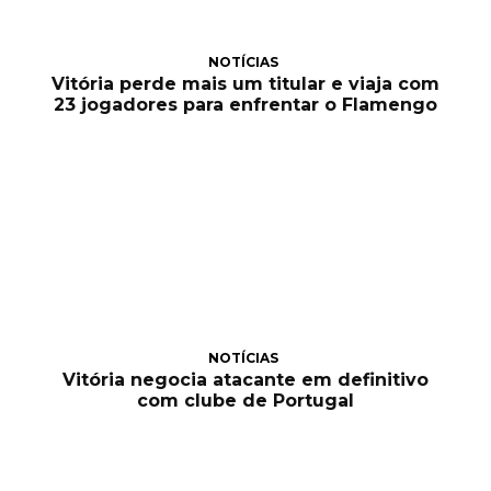
NOTÍCIAS
Vitória perde mais um titular e viaja com
23 jogadores para enfrentar o Flamengo
NOTÍCIAS
Vitória negocia atacante em definitivo
com clube de Portugal