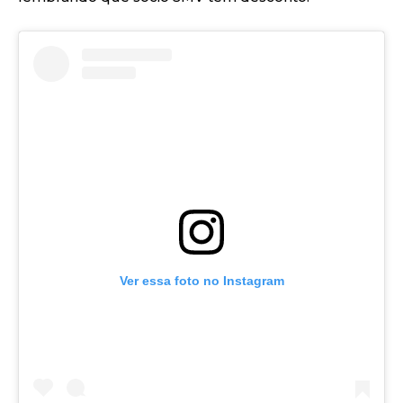
Ver essa foto no Instagram