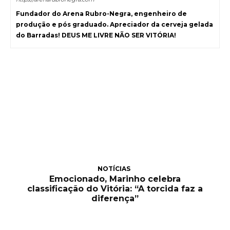
Fundador do Arena Rubro-Negra, engenheiro de
produção e pós graduado. Apreciador da cerveja gelada
do Barradas! DEUS ME LIVRE NÃO SER VITÓRIA!
NOTÍCIAS
Emocionado, Marinho celebra
classificação do Vitória: “A torcida faz a
diferença”