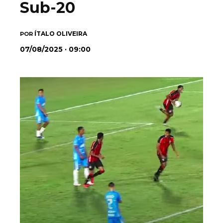
Sub-20
ÍTALO OLIVEIRA
POR
07/08/2025 · 09:00