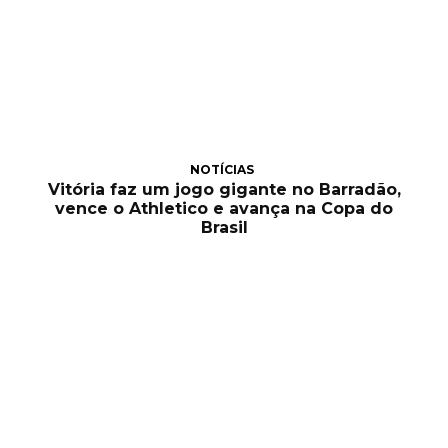
NOTÍCIAS
Vitória faz um jogo gigante no Barradão,
vence o Athletico e avança na Copa do
Brasil