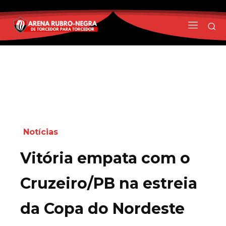
Notícias
Vitória empata com o
Cruzeiro/PB na estreia
da Copa do Nordeste