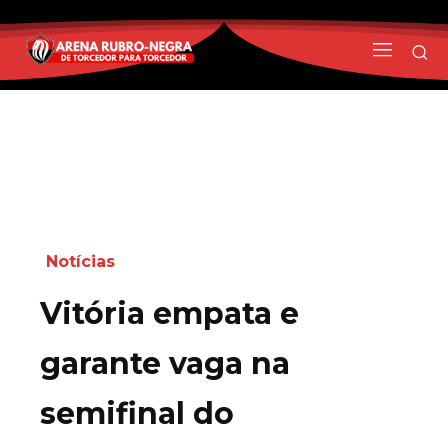
Notícias
Vitória empata e
garante vaga na
semifinal do