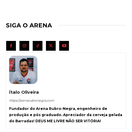
SIGA O ARENA
Ítalo Oliveira
https://arenarubronegra.com
Fundador do Arena Rubro-Negra, engenheiro de
produção e pós graduado. Apreciador da cerveja gelada
do Barradas! DEUS ME LIVRE NÃO SER VITÓRIA!