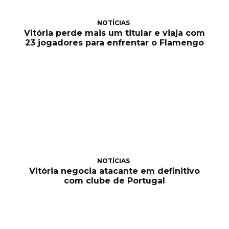
NOTÍCIAS
Vitória perde mais um titular e viaja com
23 jogadores para enfrentar o Flamengo
NOTÍCIAS
Vitória negocia atacante em definitivo
com clube de Portugal