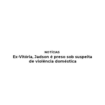
NOTÍCIAS
Ex-Vitória, Jadson é preso sob suspeita
de violência doméstica