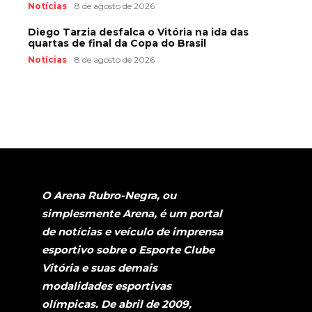
Notícias
8 de agosto de 2026
Diego Tarzia desfalca o Vitória na ida das
quartas de final da Copa do Brasil
Notícias
8 de agosto de 2026
O Arena Rubro-Negra, ou
simplesmente Arena, é um portal
de notícias e veículo de imprensa
esportivo sobre o Esporte Clube
Vitória e suas demais
modalidades esportivas
olímpicas. De abril de 2009,