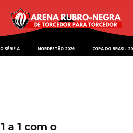
O SÉRIE A
NORDESTÃO 2026
COPA DO BRASIL 20
1 a 1 com o