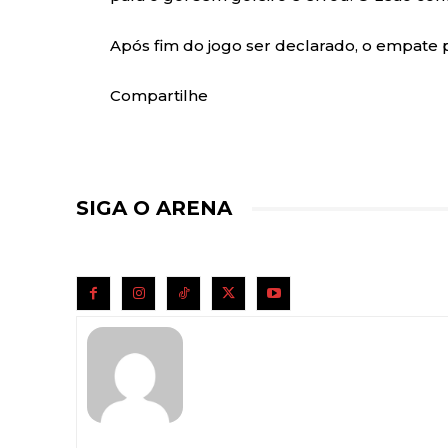
Após fim do jogo ser declarado, o empate po
Compartilhe
SIGA O ARENA