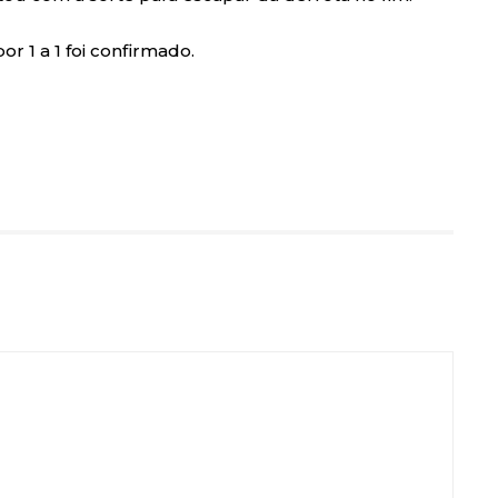
r 1 a 1 foi confirmado.