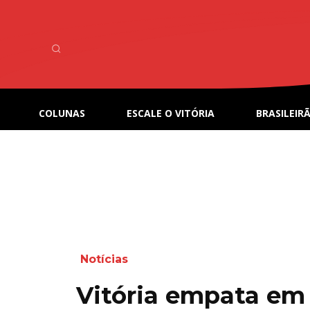
COLUNAS
ESCALE O VITÓRIA
BRASILEIRÃ
Notícias
Vitória empata em 