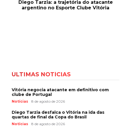
Diego Tarzia: a trajetória do atacante
argentino no Esporte Clube Vitória
ÚLTIMAS NOTÍCIAS
Vitória negocia atacante em definitivo com
clube de Portugal
Notícias
8 de agosto de 2026
Diego Tarzia desfalca o Vitória na ida das
quartas de final da Copa do Brasil
Notícias
8 de agosto de 2026