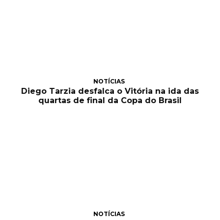
NOTÍCIAS
Diego Tarzia desfalca o Vitória na ida das
quartas de final da Copa do Brasil
NOTÍCIAS