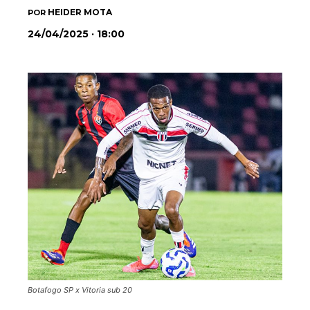
HEIDER MOTA
POR
24/04/2025 · 18:00
Botafogo SP x Vitoria sub 20