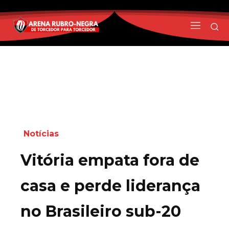
Notícias
Vitória empata fora de
casa e perde liderança
no Brasileiro sub-20