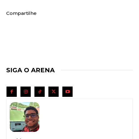
Compartilhe
SIGA O ARENA