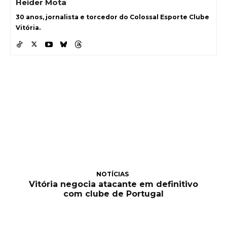
Heider Mota
30 anos, jornalista e torcedor do Colossal Esporte Clube
Vitória.
NOTÍCIAS
Vitória negocia atacante em definitivo
com clube de Portugal