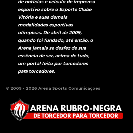
de notícias e veículo de imprensa
esportivo sobre o Esporte Clube
Vitória e suas demais
modalidades esportivas
olímpicas. De abril de 2009,
quando foi fundado, até então, o
Arena jamais se desfez de sua
essência de ser, acima de tudo,
um portal feito por torcedores
para torcedores.
© 2009 - 2026 Arena Sports Comunicações