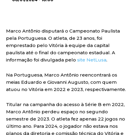
Marco Antônio disputará o Campeonato Paulista
pela Portuguesa. O atleta, de 23 anos, foi
emprestado pelo Vitória à equipe da capital
paulista até o final do campeonato estadual. A
informação foi divulgada pelo
site NetLusa
.
Na Portuguesa, Marco Antônio reencontrará os
meias Eduardo e Giovanni Augusto, com quem
atuou no Vitória em 2022 e 2023, respectivamente.
Titular na campanha do acesso à Série B em 2022,
Marco Antônio perdeu espaço no segundo
semestre de 2023. O atleta fez apenas 22 jogos no
último ano. Para 2024, o jogador não estava nos
planos da diretoria e comissão técnica do Vitória e