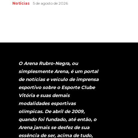
Notícias
5 de agosto de 2026
O Arena Rubro-Negra, ou
simplesmente Arena, é um portal
de notícias e veículo de imprensa
esportivo sobre o Esporte Clube
Vitória e suas demais
modalidades esportivas
olímpicas. De abril de 2009,
quando foi fundado, até então, o
Arena jamais se desfez de sua
essência de ser, acima de tudo,