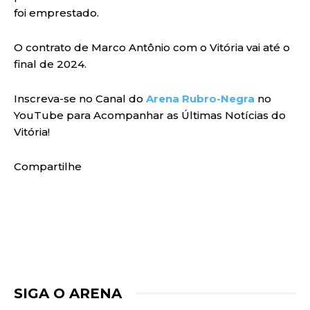
foi emprestado.
O contrato de Marco Antônio com o Vitória vai até o
final de 2024.
Inscreva-se no Canal do
Arena Rubro-Negra
no
YouTube para Acompanhar as Últimas Notícias do
Vitória!
Compartilhe
SIGA O ARENA