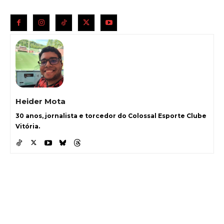
Heider Mota
30 anos, jornalista e torcedor do Colossal Esporte Clube
Vitória.