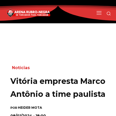
Notícias
Vitória empresta Marco
Antônio a time paulista
HEIDER MOTA
POR
08/01/2024 · 18:00