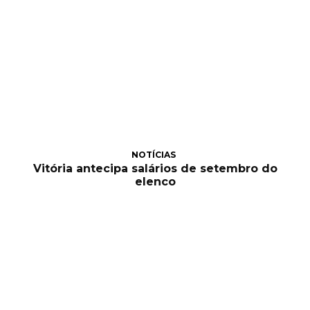
NOTÍCIAS
Vitória antecipa salários de setembro do
elenco