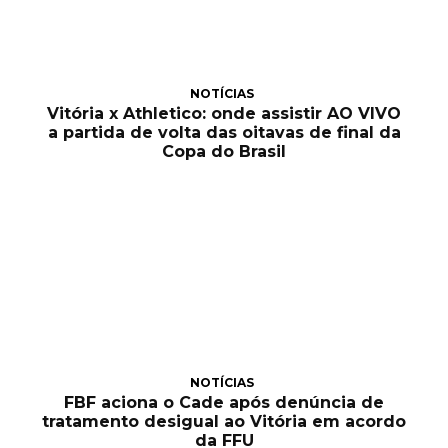
NOTÍCIAS
Vitória x Athletico: onde assistir AO VIVO
a partida de volta das oitavas de final da
Copa do Brasil
NOTÍCIAS
FBF aciona o Cade após denúncia de
tratamento desigual ao Vitória em acordo
da FFU