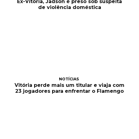
Ex-Vitória, Jadson é preso sob suspeita
de violência doméstica
NOTÍCIAS
Vitória perde mais um titular e viaja com
23 jogadores para enfrentar o Flamengo