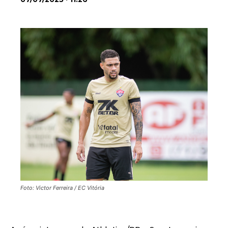
Foto: Victor Ferreira / EC Vitória