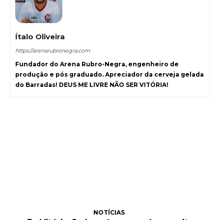
Ítalo Oliveira
https://arenarubronegra.com
Fundador do Arena Rubro-Negra, engenheiro de
produção e pós graduado. Apreciador da cerveja gelada
do Barradas! DEUS ME LIVRE NÃO SER VITÓRIA!
NOTÍCIAS