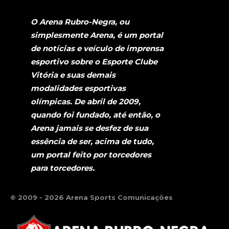
O Arena Rubro-Negra, ou
simplesmente Arena, é um portal
de notícias e veículo de imprensa
esportivo sobre o Esporte Clube
Vitória e suas demais
modalidades esportivas
olímpicas. De abril de 2009,
quando foi fundado, até então, o
Arena jamais se desfez de sua
essência de ser, acima de tudo,
um portal feito por torcedores
para torcedores.
© 2009 - 2026 Arena Sports Comunicações