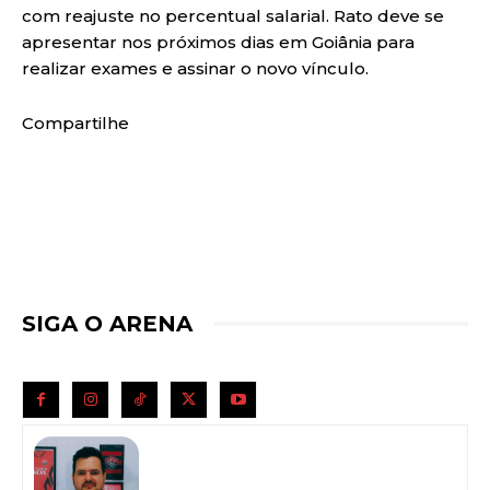
com reajuste no percentual salarial. Rato deve se
apresentar nos próximos dias em Goiânia para
realizar exames e assinar o novo vínculo.
Compartilhe
SIGA O ARENA