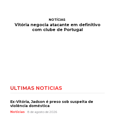
NOTÍCIAS
Vitória negocia atacante em definitivo
com clube de Portugal
ÚLTIMAS NOTÍCIAS
Ex-Vitória, Jadson é preso sob suspeita de
violência doméstica
Notícias
8 de agosto de 2026