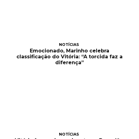
NOTÍCIAS
Emocionado, Marinho celebra
classificação do Vitória: “A torcida faz a
diferença”
NOTÍCIAS