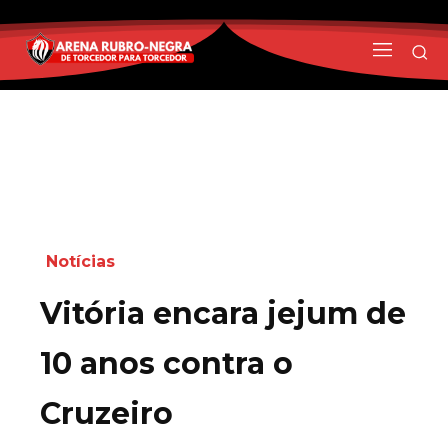
Notícias
Vitória encara jejum de
10 anos contra o
Cruzeiro