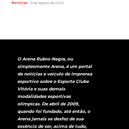
Notícias
6 de agosto de 2026
O Arena Rubro-Negra, ou
simplesmente Arena, é um portal
de notícias e veículo de imprensa
esportivo sobre o Esporte Clube
Vitória e suas demais
modalidades esportivas
olímpicas. De abril de 2009,
quando foi fundado, até então, o
Arena jamais se desfez de sua
essência de ser, acima de tudo,