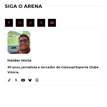
SIGA O ARENA
Heider Mota
30 anos, jornalista e torcedor do Colossal Esporte Clube
Vitória.