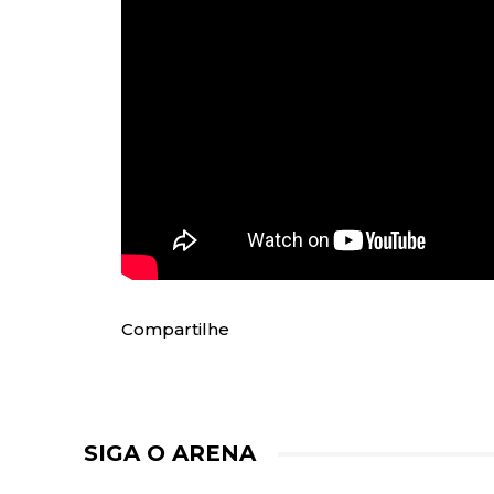
Compartilhe
SIGA O ARENA