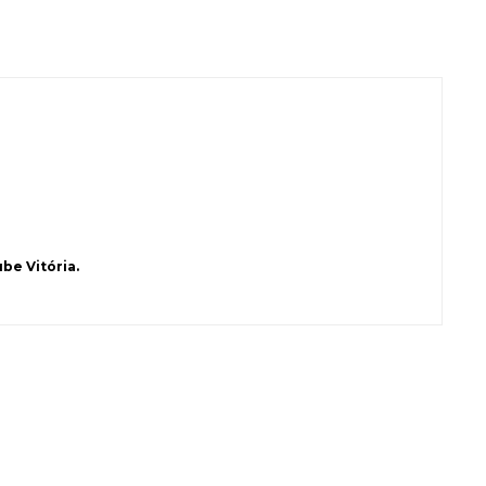
be Vitória.