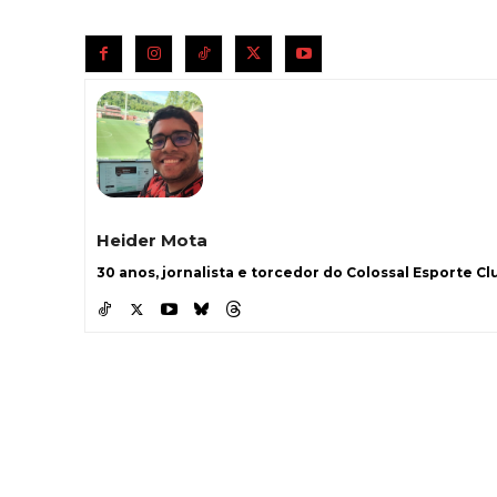
Heider Mota
30 anos, jornalista e torcedor do Colossal Esporte Clu