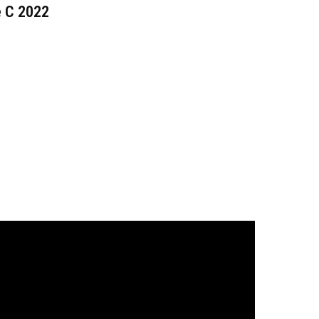
e C 2022