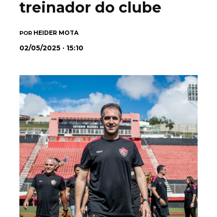
treinador do clube
HEIDER MOTA
POR
02/05/2025 · 15:10