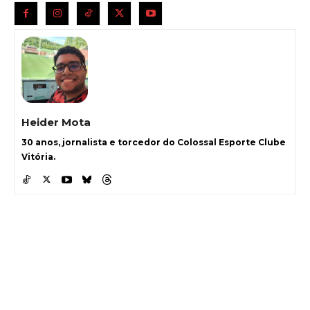
Heider Mota
30 anos, jornalista e torcedor do Colossal Esporte Clube
Vitória.