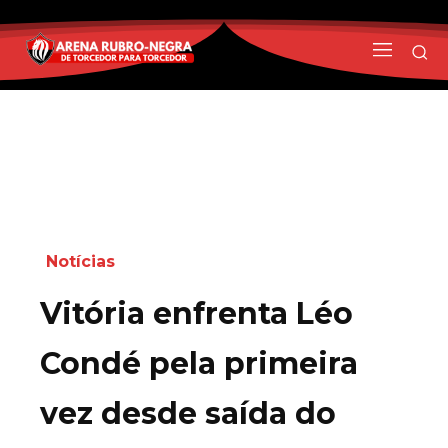
Notícias
Vitória enfrenta Léo
Condé pela primeira
vez desde saída do