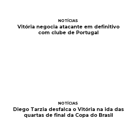
NOTÍCIAS
Vitória negocia atacante em definitivo
com clube de Portugal
NOTÍCIAS
Diego Tarzia desfalca o Vitória na ida das
quartas de final da Copa do Brasil