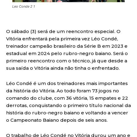
Leo Conde 2 1
O sábado (3) será de um reencontro especial. O
Vitória enfrentará pela primeira vez Léo Condé,
treinador campeão brasileiro da Série B em 2023 e
estadual em 2024 pelo rubro-negro baiano. Será o
primeiro reencontro com o técnico, já que desde a
sua saída o Vitória ainda não tinha o enfrentado.
Léo Condé é um dos treinadores mais importantes
da história do Vitória. Ao todo foram 73 jogos no
comando do clube, com 36 vitória, 15 empates e 22
derrotas, conquistando o primeiro título nacional da
história do rubro-negro baiano e voltando a vencer
o Campeonato Baiano depois de seis anos.
O trabalho de Léo Condé no Vitória durou um ano e