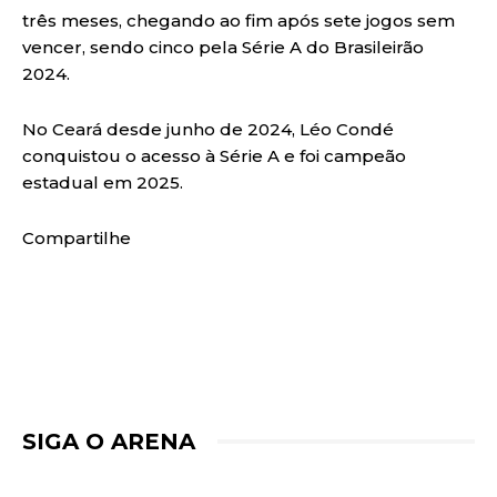
três meses, chegando ao fim após sete jogos sem
vencer, sendo cinco pela Série A do Brasileirão
2024.
No Ceará desde junho de 2024, Léo Condé
conquistou o acesso à Série A e foi campeão
estadual em 2025.
Compartilhe
SIGA O ARENA