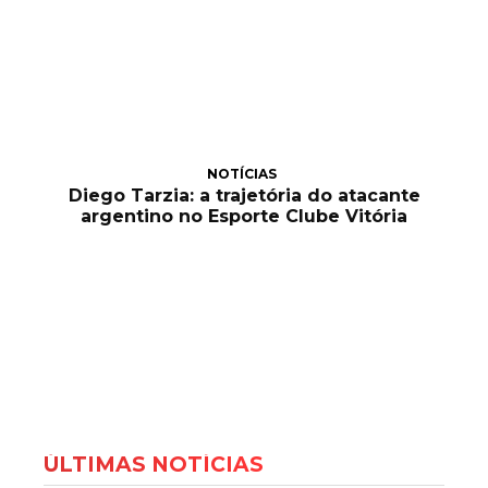
NOTÍCIAS
Diego Tarzia: a trajetória do atacante
argentino no Esporte Clube Vitória
ÚLTIMAS NOTÍCIAS