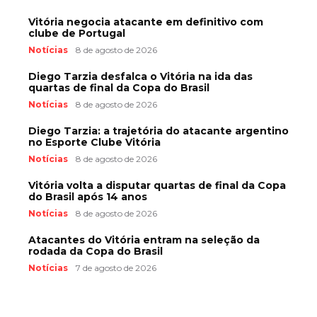
Vitória negocia atacante em definitivo com
clube de Portugal
Notícias
8 de agosto de 2026
Diego Tarzia desfalca o Vitória na ida das
quartas de final da Copa do Brasil
Notícias
8 de agosto de 2026
Diego Tarzia: a trajetória do atacante argentino
no Esporte Clube Vitória
Notícias
8 de agosto de 2026
Vitória volta a disputar quartas de final da Copa
do Brasil após 14 anos
Notícias
8 de agosto de 2026
Atacantes do Vitória entram na seleção da
rodada da Copa do Brasil
Notícias
7 de agosto de 2026