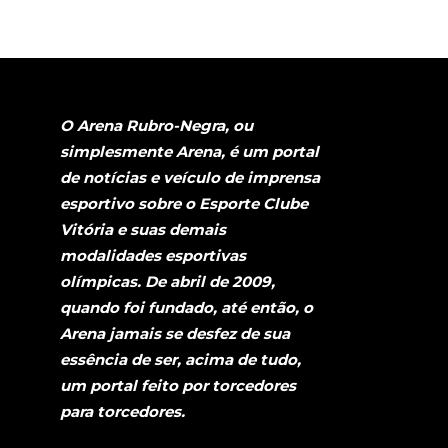
O Arena Rubro-Negra, ou
simplesmente Arena, é um portal
de notícias e veículo de imprensa
esportivo sobre o Esporte Clube
Vitória e suas demais
modalidades esportivas
olímpicas. De abril de 2009,
quando foi fundado, até então, o
Arena jamais se desfez de sua
essência de ser, acima de tudo,
um portal feito por torcedores
para torcedores.