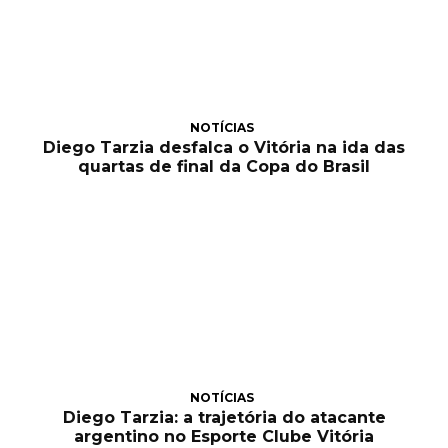
NOTÍCIAS
Diego Tarzia desfalca o Vitória na ida das
quartas de final da Copa do Brasil
NOTÍCIAS
Diego Tarzia: a trajetória do atacante
argentino no Esporte Clube Vitória