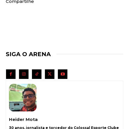
Compartilhe
SIGA O ARENA
Heider Mota
30 anos, jornalista e torcedor do Colossal Esporte Clube