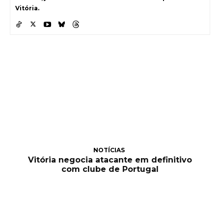
Vitória.
NOTÍCIAS
Vitória negocia atacante em definitivo
com clube de Portugal