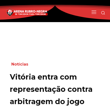
Notícias
Vitória entra com
representação contra
arbitragem do jogo