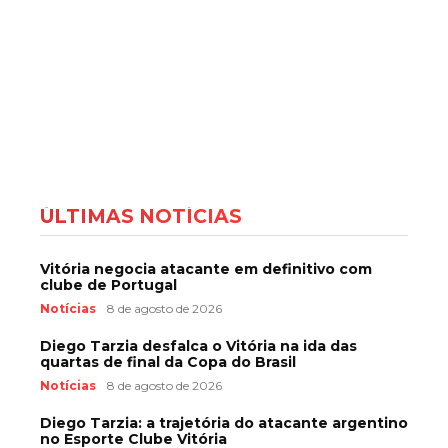
ÚLTIMAS NOTÍCIAS
Vitória negocia atacante em definitivo com
clube de Portugal
Notícias
8 de agosto de 2026
Diego Tarzia desfalca o Vitória na ida das
quartas de final da Copa do Brasil
Notícias
8 de agosto de 2026
Diego Tarzia: a trajetória do atacante argentino
no Esporte Clube Vitória