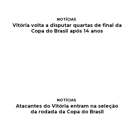
NOTÍCIAS
Vitória volta a disputar quartas de final da
Copa do Brasil após 14 anos
NOTÍCIAS
Atacantes do Vitória entram na seleção
da rodada da Copa do Brasil