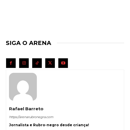
SIGA O ARENA
Rafael Barreto
https://arenarubronegra.com
Jornalista e Rubro-negro desde criança!