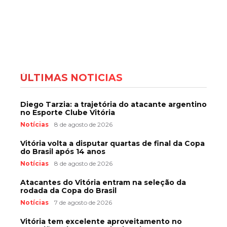
ÚLTIMAS NOTÍCIAS
Diego Tarzia: a trajetória do atacante argentino
no Esporte Clube Vitória
Notícias
8 de agosto de 2026
Vitória volta a disputar quartas de final da Copa
do Brasil após 14 anos
Notícias
8 de agosto de 2026
Atacantes do Vitória entram na seleção da
rodada da Copa do Brasil
Notícias
7 de agosto de 2026
Vitória tem excelente aproveitamento no