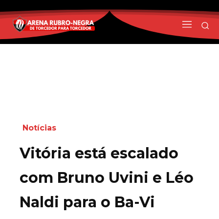
Notícias
Vitória está escalado
com Bruno Uvini e Léo
Naldi para o Ba-Vi