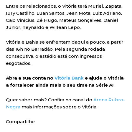
Entre os relacionados, o Vitória terá Muriel, Zapata,
Iury Castilho, Luan Santos, Jean Mota, Luiz Adriano,
Caio Vinícius, Zé Hugo, Mateus Gonçalves, Daniel
Júnior, Reynaldo e Willean Lepo.
Vitória e Bahia se enfrentam daqui a pouco, a partir
das 16h no Barradão. Pela segunda rodada
consecutiva, o estádio está com ingressos
esgotados.
Abra a sua conta no
Vitória Bank
e ajude o Vitória
a fortalecer ainda mais o seu time na Série A!
Quer saber mais? Confira no canal do
Arena Rubro-
Negra
mais informações sobre o Vitória.
Compartilhe