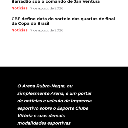
Barradão sob o comando de Jair Ventura
Notícias
7 de agosto de 2026
CBF define data do sorteio das quartas de final
da Copa do Brasil
Notícias
7 de agosto de 2026
O Arena Rubro-Negra, ou
simplesmente Arena, é um portal
de notícias e veículo de imprensa
esportivo sobre o Esporte Clube
Vitória e suas demais
modalidades esportivas