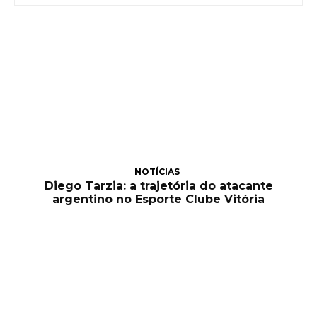
NOTÍCIAS
Diego Tarzia: a trajetória do atacante
argentino no Esporte Clube Vitória