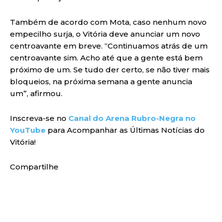
Também de acordo com Mota, caso nenhum novo
empecilho surja, o Vitória deve anunciar um novo
centroavante em breve. “Continuamos atrás de um
centroavante sim. Acho até que a gente está bem
próximo de um. Se tudo der certo, se não tiver mais
bloqueios, na próxima semana a gente anuncia
um”, afirmou.
Inscreva-se no
Canal do Arena Rubro-Negra no
YouTube
para Acompanhar as Últimas Notícias do
Vitória!
Compartilhe