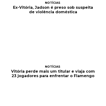
NOTÍCIAS
Ex-Vitória, Jadson é preso sob suspeita
de violência doméstica
NOTÍCIAS
Vitória perde mais um titular e viaja com
23 jogadores para enfrentar o Flamengo