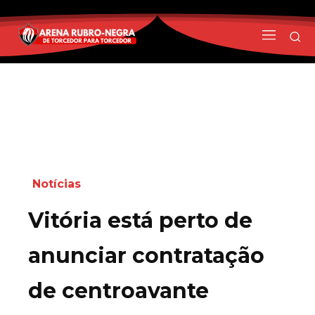
Notícias
Vitória está perto de
anunciar contratação
de centroavante