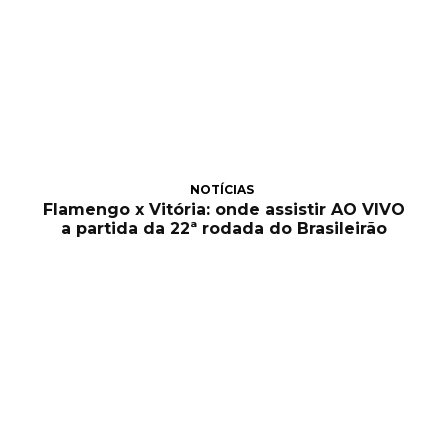
NOTÍCIAS
Flamengo x Vitória: onde assistir AO VIVO
a partida da 22ª rodada do Brasileirão