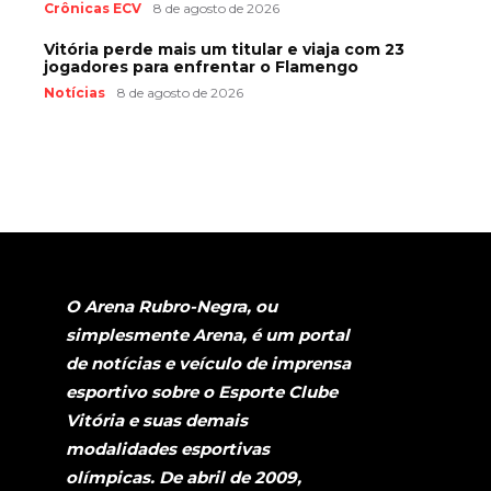
Crônicas ECV
8 de agosto de 2026
Vitória perde mais um titular e viaja com 23
jogadores para enfrentar o Flamengo
Notícias
8 de agosto de 2026
O Arena Rubro-Negra, ou
simplesmente Arena, é um portal
de notícias e veículo de imprensa
esportivo sobre o Esporte Clube
Vitória e suas demais
modalidades esportivas
olímpicas. De abril de 2009,