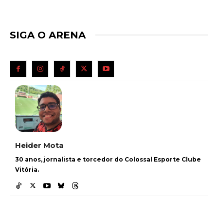
SIGA O ARENA
Heider Mota
30 anos, jornalista e torcedor do Colossal Esporte Clube
Vitória.