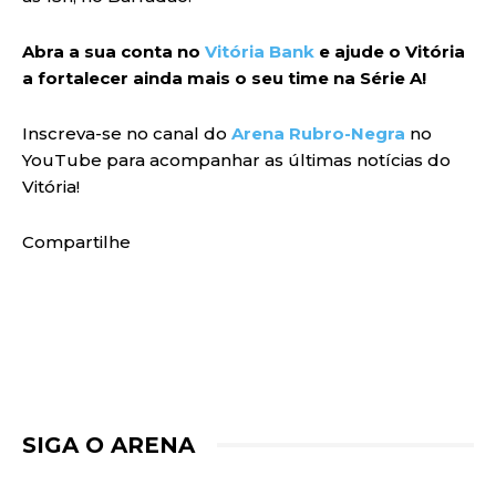
Abra a sua conta no
Vitória Bank
e ajude o Vitória
a fortalecer ainda mais o seu time na Série A!
Inscreva-se no canal do
Arena Rubro-Negra
no
YouTube para acompanhar as últimas notícias do
Vitória!
Compartilhe
SIGA O ARENA