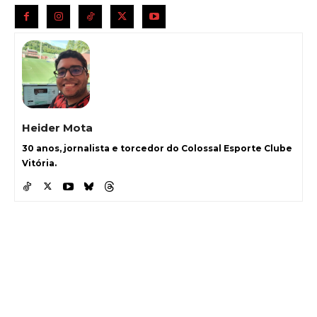
Heider Mota
30 anos, jornalista e torcedor do Colossal Esporte Clube
Vitória.