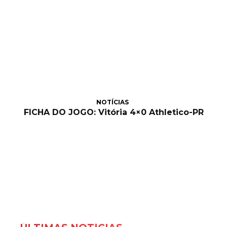
NOTÍCIAS
FICHA DO JOGO: Vitória 4×0 Athletico-PR