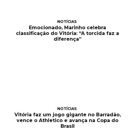
NOTÍCIAS
Emocionado, Marinho celebra
classificação do Vitória: “A torcida faz a
diferença”
NOTÍCIAS
Vitória faz um jogo gigante no Barradão,
vence o Athletico e avança na Copa do
Brasil