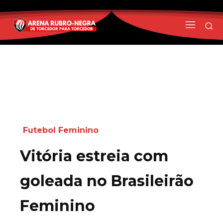
Futebol Feminino
Vitória estreia com
goleada no Brasileirão
Feminino