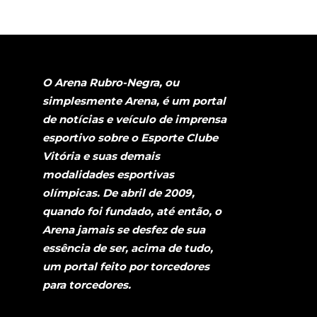
O Arena Rubro-Negra, ou
simplesmente Arena, é um portal
de notícias e veículo de imprensa
esportivo sobre o Esporte Clube
Vitória e suas demais
modalidades esportivas
olímpicas. De abril de 2009,
quando foi fundado, até então, o
Arena jamais se desfez de sua
essência de ser, acima de tudo,
um portal feito por torcedores
para torcedores.