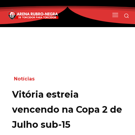
Notícias
Vitória estreia
vencendo na Copa 2 de
Julho sub-15