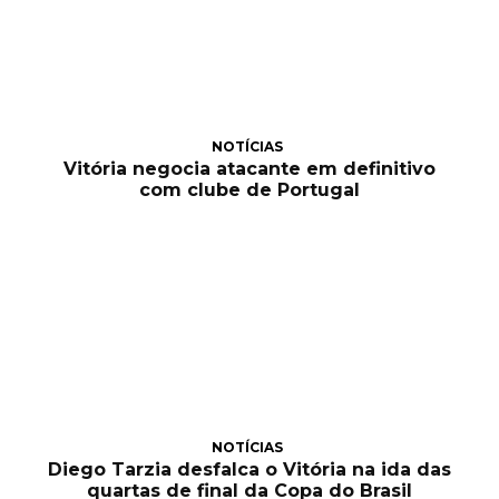
NOTÍCIAS
Vitória negocia atacante em definitivo
com clube de Portugal
NOTÍCIAS
Diego Tarzia desfalca o Vitória na ida das
quartas de final da Copa do Brasil