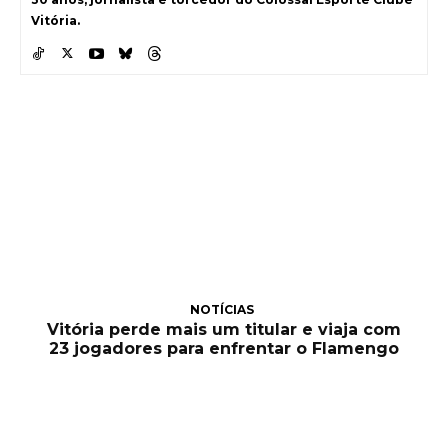
Vitória.
NOTÍCIAS
Vitória perde mais um titular e viaja com
23 jogadores para enfrentar o Flamengo