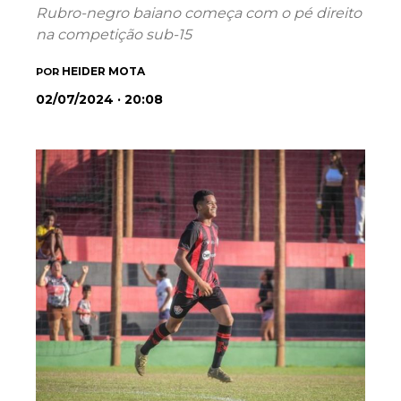
Rubro-negro baiano começa com o pé direito
na competição sub-15
HEIDER MOTA
POR
02/07/2024 · 20:08