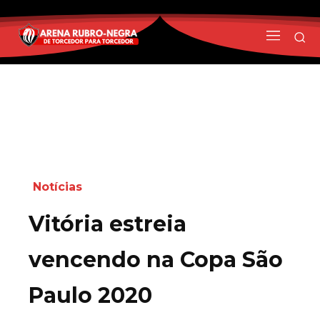
Notícias
Vitória estreia
vencendo na Copa São
Paulo 2020