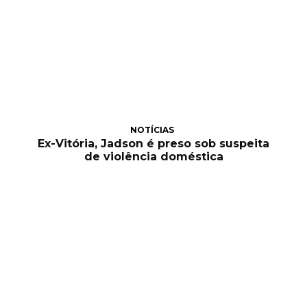
NOTÍCIAS
Ex-Vitória, Jadson é preso sob suspeita
de violência doméstica