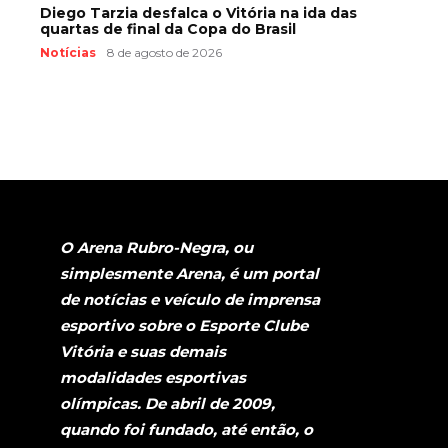
Diego Tarzia desfalca o Vitória na ida das
quartas de final da Copa do Brasil
Notícias
8 de agosto de 2026
O Arena Rubro-Negra, ou
simplesmente Arena, é um portal
de notícias e veículo de imprensa
esportivo sobre o Esporte Clube
Vitória e suas demais
modalidades esportivas
olímpicas. De abril de 2009,
quando foi fundado, até então, o