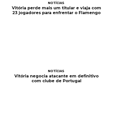
NOTÍCIAS
Vitória perde mais um titular e viaja com
23 jogadores para enfrentar o Flamengo
NOTÍCIAS
Vitória negocia atacante em definitivo
com clube de Portugal