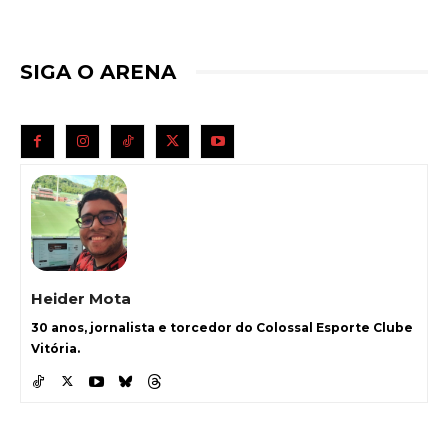
SIGA O ARENA
Heider Mota
30 anos, jornalista e torcedor do Colossal Esporte Clube
Vitória.