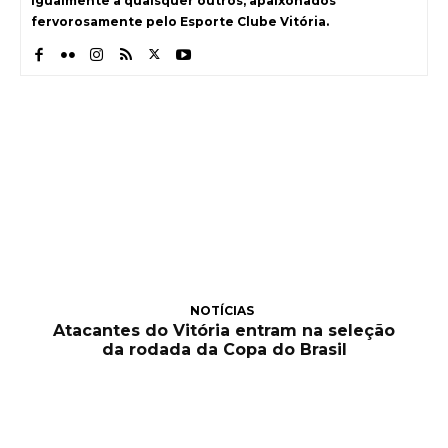
igualmente a quaisquer outros, apaixonados
fervorosamente pelo Esporte Clube Vitória.
NOTÍCIAS
Atacantes do Vitória entram na seleção
da rodada da Copa do Brasil