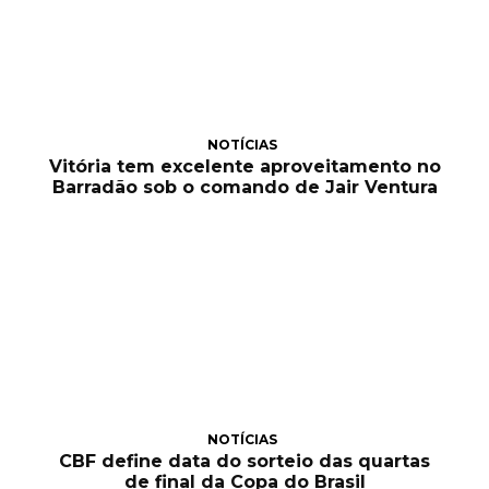
NOTÍCIAS
Vitória tem excelente aproveitamento no
Barradão sob o comando de Jair Ventura
NOTÍCIAS
CBF define data do sorteio das quartas
de final da Copa do Brasil