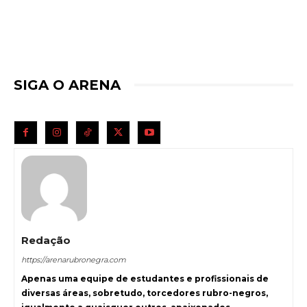
SIGA O ARENA
Redação
https://arenarubronegra.com
Apenas uma equipe de estudantes e profissionais de
diversas áreas, sobretudo, torcedores rubro-negros,