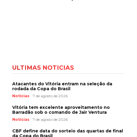
ÚLTIMAS NOTÍCIAS
Atacantes do Vitória entram na seleção da
rodada da Copa do Brasil
Notícias
7 de agosto de 2026
Vitória tem excelente aproveitamento no
Barradão sob o comando de Jair Ventura
Notícias
7 de agosto de 2026
CBF define data do sorteio das quartas de final
da Copa do Brasil