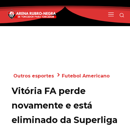
Outros esportes
Futebol Americano
Vitória FA perde
novamente e está
eliminado da Superliga