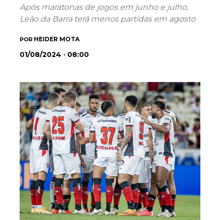
Após maratonas de jogos em junho e julho,
Leão da Barra terá menos partidas em agosto
HEIDER MOTA
POR
01/08/2024 · 08:00