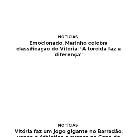
NOTÍCIAS
Emocionado, Marinho celebra
classificação do Vitória: “A torcida faz a
diferença”
NOTÍCIAS
Vitória faz um jogo gigante no Barradão,