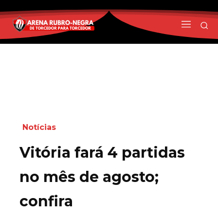
Notícias
Vitória fará 4 partidas
no mês de agosto;
confira