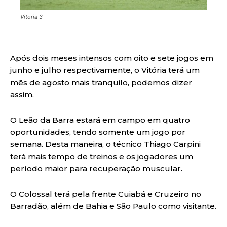
Vitoria 3
Após dois meses intensos com oito e sete jogos em
junho e julho respectivamente, o Vitória terá um
mês de agosto mais tranquilo, podemos dizer
assim.
O Leão da Barra estará em campo em quatro
oportunidades, tendo somente um jogo por
semana. Desta maneira, o técnico Thiago Carpini
terá mais tempo de treinos e os jogadores um
período maior para recuperação muscular.
O Colossal terá pela frente Cuiabá e Cruzeiro no
Barradão, além de Bahia e São Paulo como visitante.