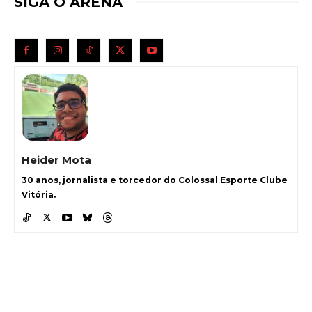
SIGA O ARENA
Heider Mota
30 anos, jornalista e torcedor do Colossal Esporte Clube
Vitória.