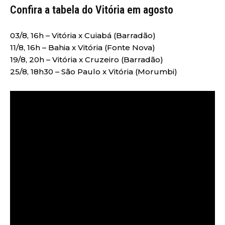
Confira a tabela do Vitória em agosto
03/8, 16h – Vitória x Cuiabá (Barradão)
11/8, 16h – Bahia x Vitória (Fonte Nova)
19/8, 20h – Vitória x Cruzeiro (Barradão)
25/8, 18h30 – São Paulo x Vitória (Morumbi)