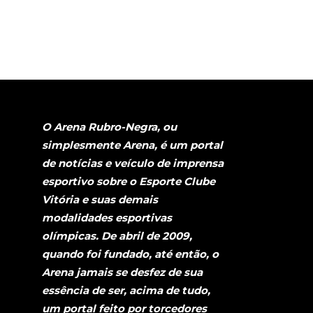
O Arena Rubro-Negra, ou
simplesmente Arena, é um portal
de notícias e veículo de imprensa
esportivo sobre o Esporte Clube
Vitória e suas demais
modalidades esportivas
olímpicas. De abril de 2009,
quando foi fundado, até então, o
Arena jamais se desfez de sua
essência de ser, acima de tudo,
um portal feito por torcedores