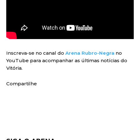
Inscreva-se no canal do
Arena Rubro-Negra
no
YouTube para acompanhar as últimas notícias do
Vitória.
Compartilhe