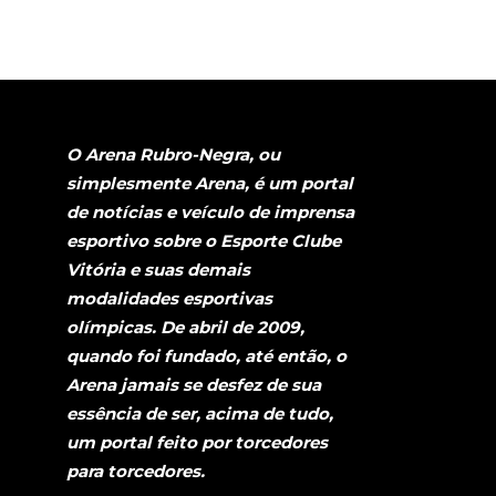
O Arena Rubro-Negra, ou
simplesmente Arena, é um portal
de notícias e veículo de imprensa
esportivo sobre o Esporte Clube
Vitória e suas demais
modalidades esportivas
olímpicas. De abril de 2009,
quando foi fundado, até então, o
Arena jamais se desfez de sua
essência de ser, acima de tudo,
um portal feito por torcedores
para torcedores.