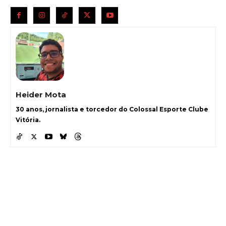
Heider Mota
30 anos, jornalista e torcedor do Colossal Esporte Clube
Vitória.