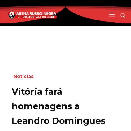
Notícias
Vitória fará
homenagens a
Leandro Domingues