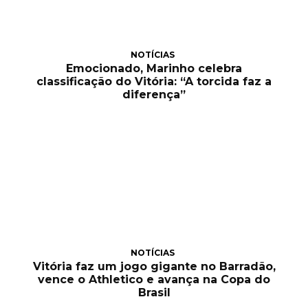
NOTÍCIAS
Emocionado, Marinho celebra
classificação do Vitória: “A torcida faz a
diferença”
NOTÍCIAS
Vitória faz um jogo gigante no Barradão,
vence o Athletico e avança na Copa do
Brasil