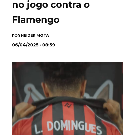
no jogo contra o
Flamengo
HEIDER MOTA
POR
06/04/2025 · 08:59