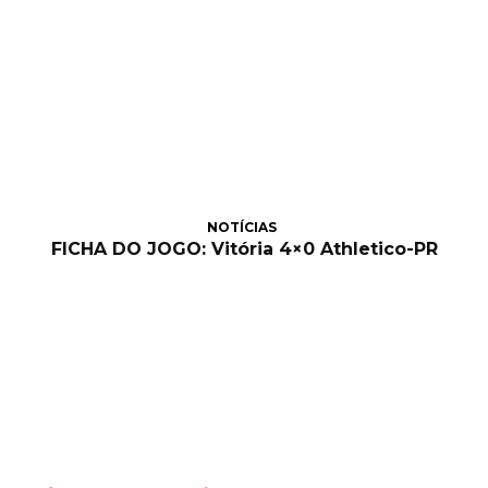
NOTÍCIAS
FICHA DO JOGO: Vitória 4×0 Athletico-PR