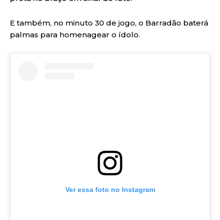
E também, no minuto 30 de jogo, o Barradão baterá
palmas para homenagear o ídolo.
Ver essa foto no Instagram