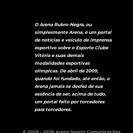
O Arena Rubro-Negra, ou
simplesmente Arena, é um portal
de notícias e veículo de imprensa
esportivo sobre o Esporte Clube
Vitória e suas demais
modalidades esportivas
olímpicas. De abril de 2009,
quando foi fundado, até então, o
Arena jamais se desfez de sua
essência de ser, acima de tudo,
um portal feito por torcedores
para torcedores.
© 2009 - 2026 Arena Sports Comunicações