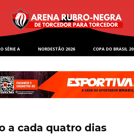
O SÉRIE A
NORDESTÃO 2026
COPA DO BRASIL 20
go a cada quatro dias