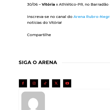
30/06 –
Vitória
x Athlético-PR, no Barradão 
Inscreva-se no canal do
Arena Rubro-Negr
notícias do Vitória!
Compartilhe
SIGA O ARENA