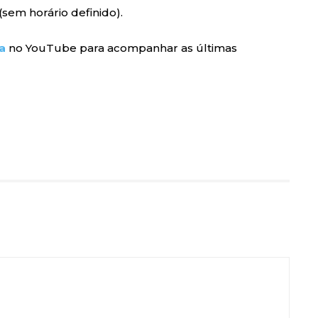
(sem horário definido).
a
no YouTube para acompanhar as últimas