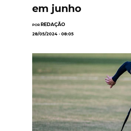
em junho
REDAÇÃO
POR
28/05/2024 · 08:05