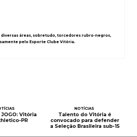
 diversas áreas, sobretudo, torcedores rubro-negros,
samente pelo Esporte Clube Vitória.
TÍCIAS
NOTÍCIAS
JOGO: Vitória
Talento do Vitória é
hletico-PR
convocado para defender
a Seleção Brasileira sub-15