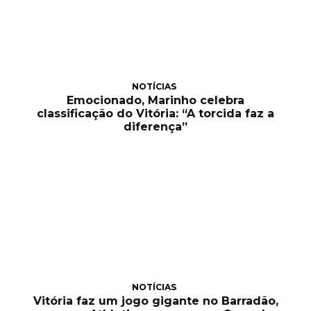
NOTÍCIAS
Emocionado, Marinho celebra
classificação do Vitória: “A torcida faz a
diferença”
NOTÍCIAS
Vitória faz um jogo gigante no Barradão,