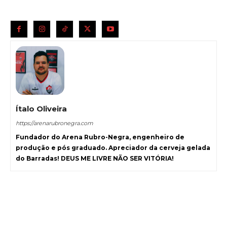
Ítalo Oliveira
https://arenarubronegra.com
Fundador do Arena Rubro-Negra, engenheiro de
produção e pós graduado. Apreciador da cerveja gelada
do Barradas! DEUS ME LIVRE NÃO SER VITÓRIA!