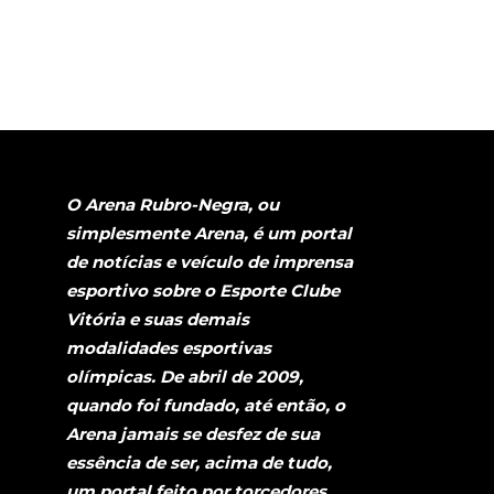
O Arena Rubro-Negra, ou
simplesmente Arena, é um portal
de notícias e veículo de imprensa
esportivo sobre o Esporte Clube
Vitória e suas demais
modalidades esportivas
olímpicas. De abril de 2009,
quando foi fundado, até então, o
Arena jamais se desfez de sua
essência de ser, acima de tudo,
um portal feito por torcedores