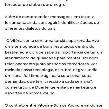
torcedor do clube rubro-negro.
Além de compreender mensagens em texto, a
ferramenta ainda conseguirá identificar áudios de
diferentes dialetos do país.
“O Vitória conta com uma torcida apaixonada, vive
uma temporada de bons resultados dentro do
Brasileirão e o clube sabe da importância de ter um
atendimento de qualidade para manter um bom
relacionamento junto aos sócios-torcedores. Por
meio da nossa tecnologia, os rubro-negros terão
um canal full time e ágil para solucionar suas
demandas, que tem crescido a cada semana”,
comenta Jorge Duarte, gerente de marketing e
esportes da Somos Young.
O contrato entre Vitória e Somos Young é válido até