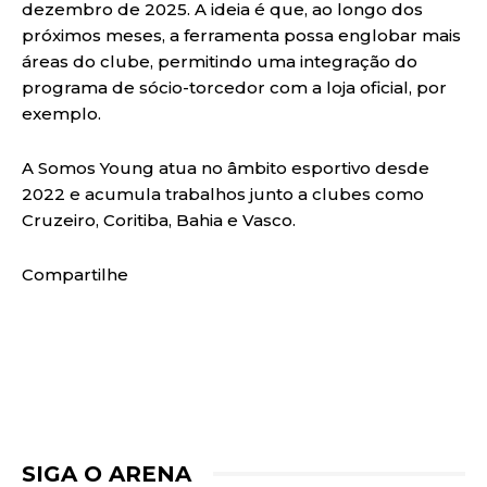
dezembro de 2025. A ideia é que, ao longo dos
próximos meses, a ferramenta possa englobar mais
áreas do clube, permitindo uma integração do
programa de sócio-torcedor com a loja oficial, por
exemplo.
A Somos Young atua no âmbito esportivo desde
2022 e acumula trabalhos junto a clubes como
Cruzeiro, Coritiba, Bahia e Vasco.
Compartilhe
SIGA O ARENA