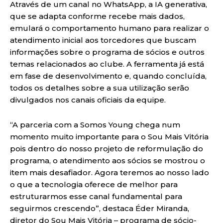
Através de um canal no WhatsApp, a IA generativa,
que se adapta conforme recebe mais dados,
emulará o comportamento humano para realizar o
atendimento inicial aos torcedores que buscam
informações sobre o programa de sócios e outros
temas relacionados ao clube. A ferramenta já está
em fase de desenvolvimento e, quando concluída,
todos os detalhes sobre a sua utilização serão
divulgados nos canais oficiais da equipe.
“A parceria com a Somos Young chega num
momento muito importante para o Sou Mais Vitória
pois dentro do nosso projeto de reformulação do
programa, o atendimento aos sócios se mostrou o
item mais desafiador. Agora teremos ao nosso lado
o que a tecnologia oferece de melhor para
estruturarmos esse canal fundamental para
seguirmos crescendo”, destaca Éder Miranda,
diretor do Sou Mais Vitória – programa de sócio-