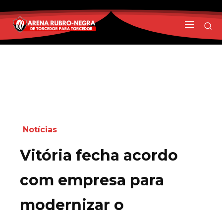
Notícias
Vitória fecha acordo
com empresa para
modernizar o