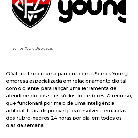
Somos Young Divulgacao
O Vitória firmou uma parceria com a Somos Young,
empresa especializada em relacionamento digital
com o cliente, para lançar uma ferramenta de
atendimento aos seus sócios-torcedores. O recurso,
que funcionará por meio de uma inteligência
artificial, ficará disponível para resolver demandas
dos rubro-negros 24 horas por dia, em todos os
dias da semana.