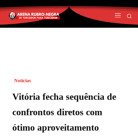
Notícias
Vitória fecha sequência de
confrontos diretos com
ótimo aproveitamento