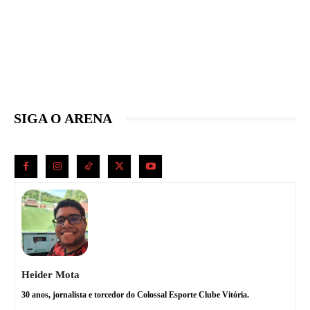
SIGA O ARENA
Heider Mota
30 anos, jornalista e torcedor do Colossal Esporte Clube Vitória.