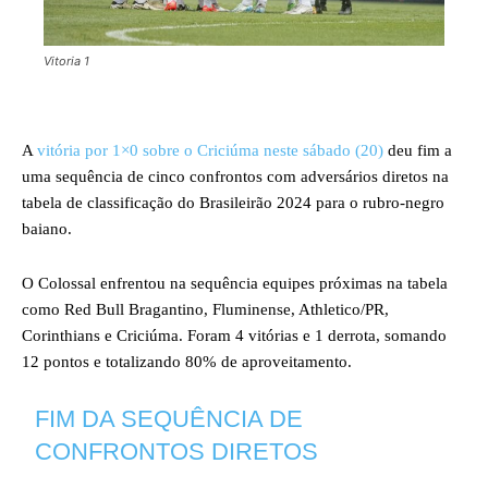
Vitoria 1
A
vitória por 1×0 sobre o Criciúma neste sábado (20)
deu fim a
uma sequência de cinco confrontos com adversários diretos na
tabela de classificação do Brasileirão 2024 para o rubro-negro
baiano.
O Colossal enfrentou na sequência equipes próximas na tabela
como Red Bull Bragantino, Fluminense, Athletico/PR,
Corinthians e Criciúma. Foram 4 vitórias e 1 derrota, somando
12 pontos e totalizando 80% de aproveitamento.
FIM DA SEQUÊNCIA DE
CONFRONTOS DIRETOS