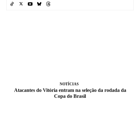
NOTÍCIAS
Atacantes do Vitória entram na seleção da rodada da
Copa do Brasil