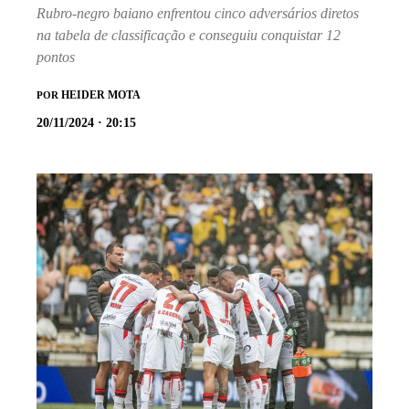
Rubro-negro baiano enfrentou cinco adversários diretos
na tabela de classificação e conseguiu conquistar 12
pontos
HEIDER MOTA
POR
20/11/2024 · 20:15