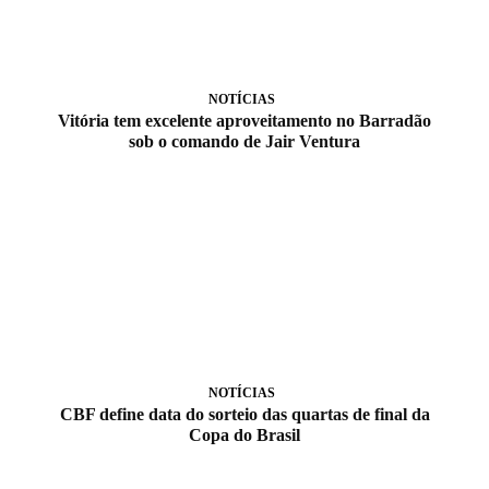
NOTÍCIAS
Vitória tem excelente aproveitamento no Barradão
sob o comando de Jair Ventura
NOTÍCIAS
CBF define data do sorteio das quartas de final da
Copa do Brasil