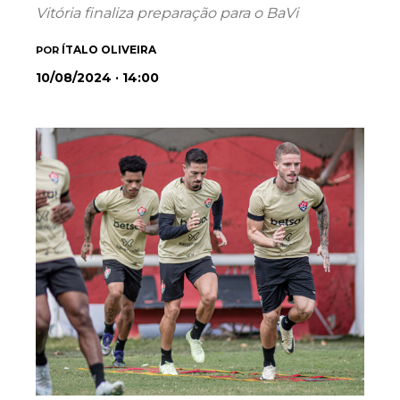
Vitória finaliza preparação para o BaVi
ÍTALO OLIVEIRA
POR
10/08/2024 · 14:00