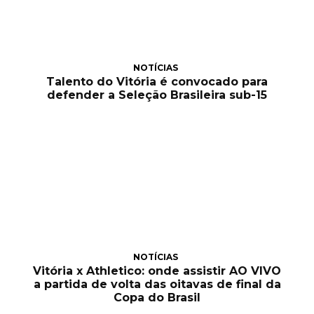
NOTÍCIAS
Talento do Vitória é convocado para
defender a Seleção Brasileira sub-15
NOTÍCIAS
Vitória x Athletico: onde assistir AO VIVO
a partida de volta das oitavas de final da
Copa do Brasil