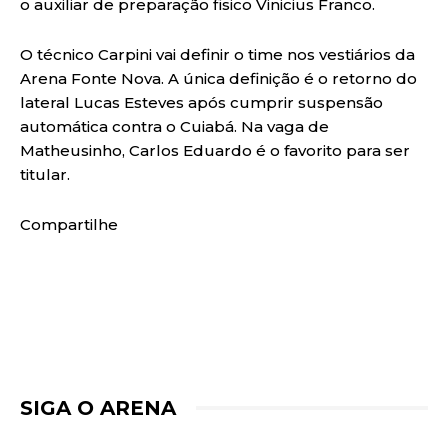
o auxiliar de preparação fisico Vinicius Franco.
O técnico Carpini vai definir o time nos vestiários da
Arena Fonte Nova. A única definição é o retorno do
lateral Lucas Esteves após cumprir suspensão
automática contra o Cuiabá. Na vaga de
Matheusinho, Carlos Eduardo é o favorito para ser
titular.
Compartilhe
SIGA O ARENA