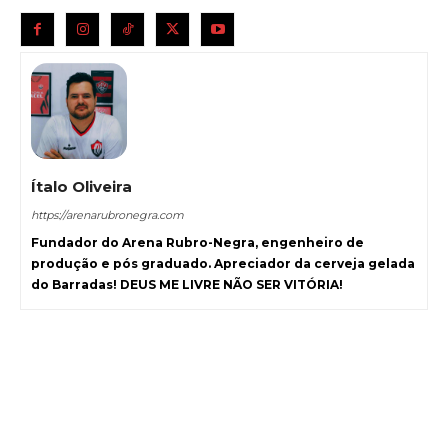
Ítalo Oliveira
https://arenarubronegra.com
Fundador do Arena Rubro-Negra, engenheiro de
produção e pós graduado. Apreciador da cerveja gelada
do Barradas! DEUS ME LIVRE NÃO SER VITÓRIA!