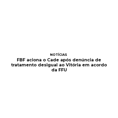
NOTÍCIAS
FBF aciona o Cade após denúncia de
tratamento desigual ao Vitória em acordo
da FFU