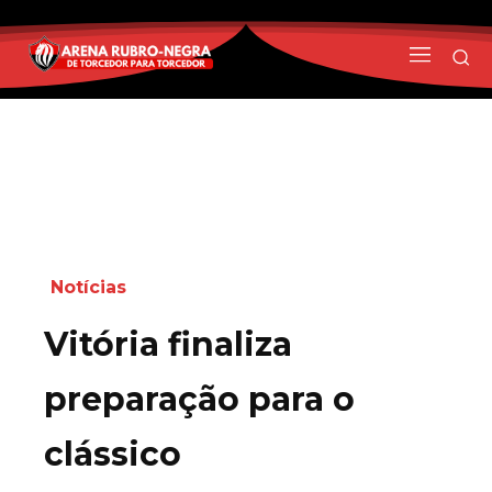
Notícias
Vitória finaliza
preparação para o
clássico