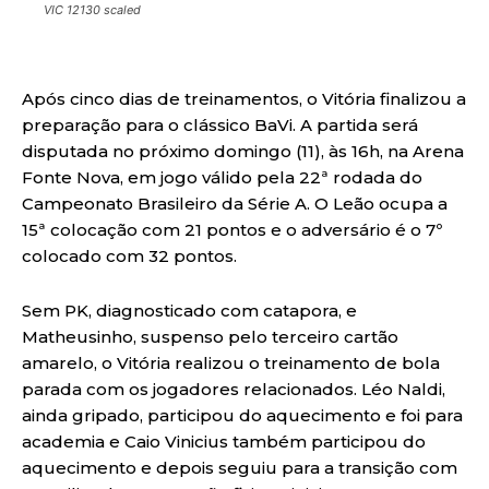
VIC 12130 scaled
Após cinco dias de treinamentos, o Vitória finalizou a
preparação para o clássico BaVi. A partida será
disputada no próximo domingo (11), às 16h, na Arena
Fonte Nova, em jogo válido pela 22ª rodada do
Campeonato Brasileiro da Série A. O Leão ocupa a
15ª colocação com 21 pontos e o adversário é o 7º
colocado com 32 pontos.
Sem PK, diagnosticado com catapora, e
Matheusinho, suspenso pelo terceiro cartão
amarelo, o Vitória realizou o treinamento de bola
parada com os jogadores relacionados. Léo Naldi,
ainda gripado, participou do aquecimento e foi para
academia e Caio Vinicius também participou do
aquecimento e depois seguiu para a transição com