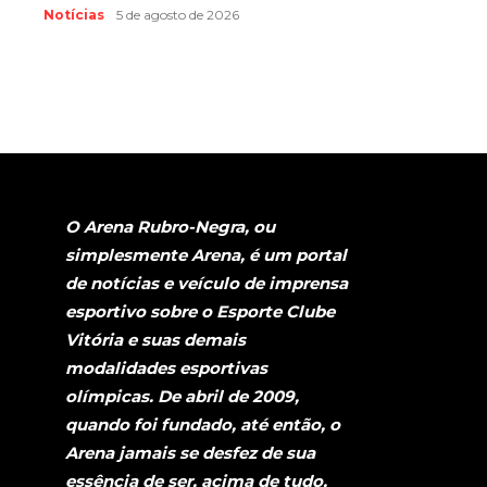
Notícias
5 de agosto de 2026
O Arena Rubro-Negra, ou
simplesmente Arena, é um portal
de notícias e veículo de imprensa
esportivo sobre o Esporte Clube
Vitória e suas demais
modalidades esportivas
olímpicas. De abril de 2009,
quando foi fundado, até então, o
Arena jamais se desfez de sua
essência de ser, acima de tudo,