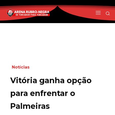
Notícias
Vitória ganha opção
para enfrentar o
Palmeiras