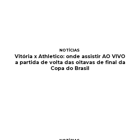
NOTÍCIAS
Vitória x Athletico: onde assistir AO VIVO
a partida de volta das oitavas de final da
Copa do Brasil