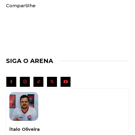
Compartilhe
SIGA O ARENA
Ítalo Oliveira