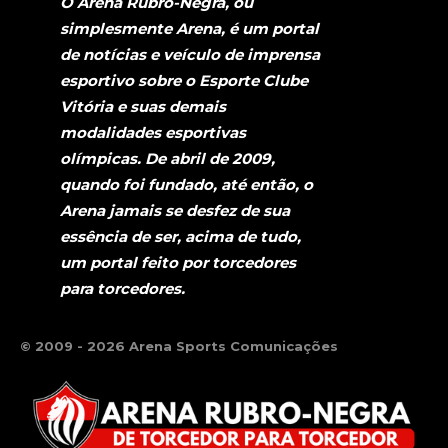
O Arena Rubro-Negra, ou
simplesmente Arena, é um portal
de notícias e veículo de imprensa
esportivo sobre o Esporte Clube
Vitória e suas demais
modalidades esportivas
olímpicas. De abril de 2009,
quando foi fundado, até então, o
Arena jamais se desfez de sua
essência de ser, acima de tudo,
um portal feito por torcedores
para torcedores.
© 2009 - 2026 Arena Sports Comunicações