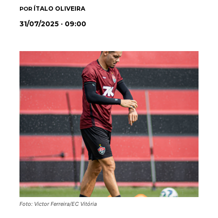
ÍTALO OLIVEIRA
POR
31/07/2025 · 09:00
Foto: Victor Ferreira/EC Vitória