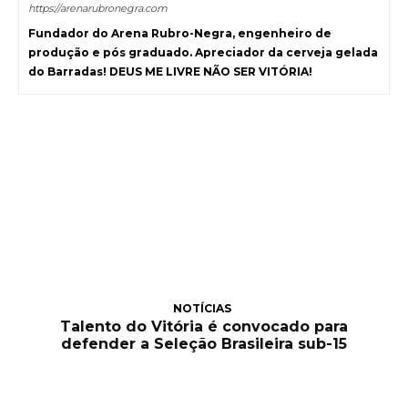
https://arenarubronegra.com
Fundador do Arena Rubro-Negra, engenheiro de
produção e pós graduado. Apreciador da cerveja gelada
do Barradas! DEUS ME LIVRE NÃO SER VITÓRIA!
NOTÍCIAS
Talento do Vitória é convocado para
defender a Seleção Brasileira sub-15